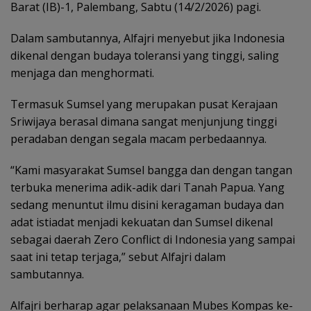
Barat (IB)-1, Palembang, Sabtu (14/2/2026) pagi.
Dalam sambutannya, Alfajri menyebut jika Indonesia
dikenal dengan budaya toleransi yang tinggi, saling
menjaga dan menghormati.
Termasuk Sumsel yang merupakan pusat Kerajaan
Sriwijaya berasal dimana sangat menjunjung tinggi
peradaban dengan segala macam perbedaannya.
“Kami masyarakat Sumsel bangga dan dengan tangan
terbuka menerima adik-adik dari Tanah Papua. Yang
sedang menuntut ilmu disini keragaman budaya dan
adat istiadat menjadi kekuatan dan Sumsel dikenal
sebagai daerah Zero Conflict di Indonesia yang sampai
saat ini tetap terjaga,” sebut Alfajri dalam
sambutannya.
Alfajri berharap agar pelaksanaan Mubes Kompas ke-