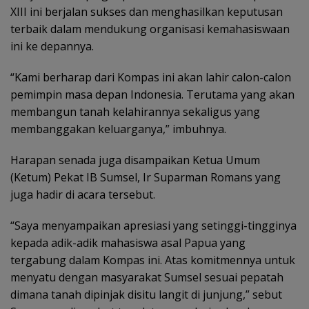
XIII ini berjalan sukses dan menghasilkan keputusan
terbaik dalam mendukung organisasi kemahasiswaan
ini ke depannya.
“Kami berharap dari Kompas ini akan lahir calon-calon
pemimpin masa depan Indonesia. Terutama yang akan
membangun tanah kelahirannya sekaligus yang
membanggakan keluarganya,” imbuhnya.
Harapan senada juga disampaikan Ketua Umum
(Ketum) Pekat IB Sumsel, Ir Suparman Romans yang
juga hadir di acara tersebut.
“Saya menyampaikan apresiasi yang setinggi-tingginya
kepada adik-adik mahasiswa asal Papua yang
tergabung dalam Kompas ini. Atas komitmennya untuk
menyatu dengan masyarakat Sumsel sesuai pepatah
dimana tanah dipinjak disitu langit di junjung,” sebut