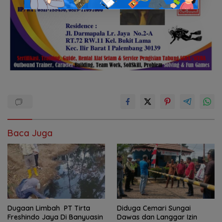
Baca Juga
Dugaan Limbah PT Tirta
Diduga Cemari Sungai
Freshindo Jaya Di Banyuasin
Dawas dan Langgar Izin