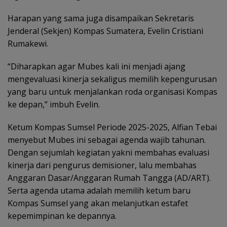
Harapan yang sama juga disampaikan Sekretaris
Jenderal (Sekjen) Kompas Sumatera, Evelin Cristiani
Rumakewi.
“Diharapkan agar Mubes kali ini menjadi ajang
mengevaluasi kinerja sekaligus memilih kepengurusan
yang baru untuk menjalankan roda organisasi Kompas
ke depan,” imbuh Evelin.
Ketum Kompas Sumsel Periode 2025-2025, Alfian Tebai
menyebut Mubes ini sebagai agenda wajib tahunan.
Dengan sejumlah kegiatan yakni membahas evaluasi
kinerja dari pengurus demisioner, lalu membahas
Anggaran Dasar/Anggaran Rumah Tangga (AD/ART).
Serta agenda utama adalah memilih ketum baru
Kompas Sumsel yang akan melanjutkan estafet
kepemimpinan ke depannya.