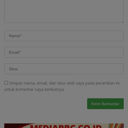
Simpan nama, email, dan situs web saya pada peramban ini
untuk komentar saya berikutnya.