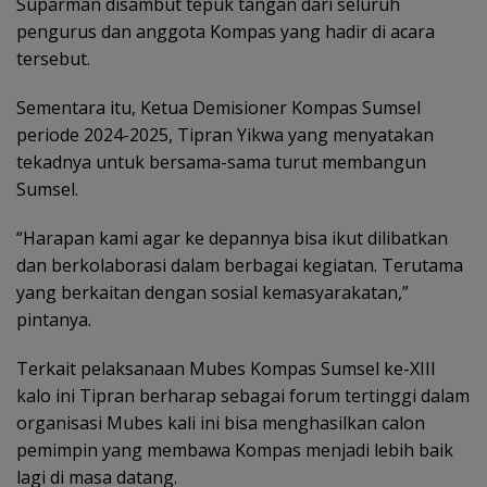
Suparman disambut tepuk tangan dari seluruh
pengurus dan anggota Kompas yang hadir di acara
tersebut.
Sementara itu, Ketua Demisioner Kompas Sumsel
periode 2024-2025, Tipran Yikwa yang menyatakan
tekadnya untuk bersama-sama turut membangun
Sumsel.
“Harapan kami agar ke depannya bisa ikut dilibatkan
dan berkolaborasi dalam berbagai kegiatan. Terutama
yang berkaitan dengan sosial kemasyarakatan,”
pintanya.
Terkait pelaksanaan Mubes Kompas Sumsel ke-XIII
kalo ini Tipran berharap sebagai forum tertinggi dalam
organisasi Mubes kali ini bisa menghasilkan calon
pemimpin yang membawa Kompas menjadi lebih baik
lagi di masa datang.