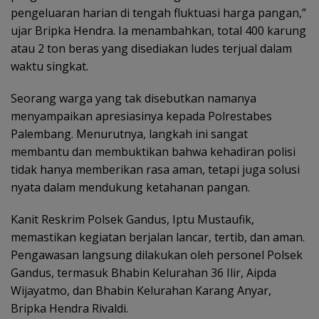
pengeluaran harian di tengah fluktuasi harga pangan,”
ujar Bripka Hendra. Ia menambahkan, total 400 karung
atau 2 ton beras yang disediakan ludes terjual dalam
waktu singkat.
Seorang warga yang tak disebutkan namanya
menyampaikan apresiasinya kepada Polrestabes
Palembang. Menurutnya, langkah ini sangat
membantu dan membuktikan bahwa kehadiran polisi
tidak hanya memberikan rasa aman, tetapi juga solusi
nyata dalam mendukung ketahanan pangan.
Kanit Reskrim Polsek Gandus, Iptu Mustaufik,
memastikan kegiatan berjalan lancar, tertib, dan aman.
Pengawasan langsung dilakukan oleh personel Polsek
Gandus, termasuk Bhabin Kelurahan 36 Ilir, Aipda
Wijayatmo, dan Bhabin Kelurahan Karang Anyar,
Bripka Hendra Rivaldi.