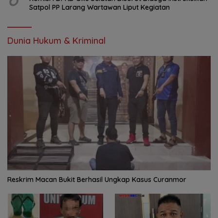
Satpol PP Larang Wartawan Liput Kegiatan
Dunia Hukum & Kriminal
Reskrim Macan Bukit Berhasil Ungkap Kasus Curanmor