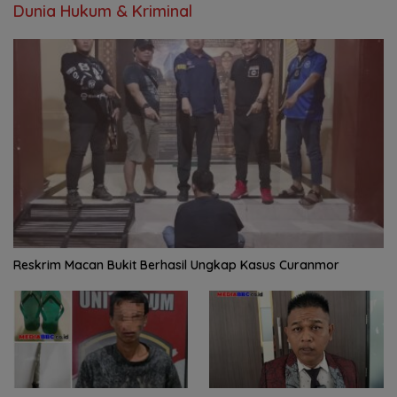
Dunia Hukum & Kriminal
Reskrim Macan Bukit Berhasil Ungkap Kasus Curanmor