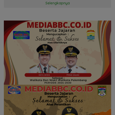
Selengkapnya