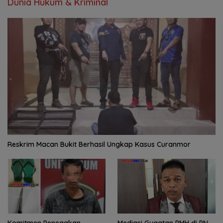
Dunia Hukum & Kriminal
Reskrim Macan Bukit Berhasil Ungkap Kasus Curanmor