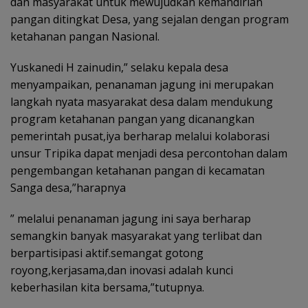
dan masyarakat untuk mewujudkan kemandirian
pangan ditingkat Desa, yang sejalan dengan program
ketahanan pangan Nasional.
Yuskanedi H zainudin,” selaku kepala desa
menyampaikan, penanaman jagung ini merupakan
langkah nyata masyarakat desa dalam mendukung
program ketahanan pangan yang dicanangkan
pemerintah pusat,iya berharap melalui kolaborasi
unsur Tripika dapat menjadi desa percontohan dalam
pengembangan ketahanan pangan di kecamatan
Sanga desa,”harapnya
” melalui penanaman jagung ini saya berharap
semangkin banyak masyarakat yang terlibat dan
berpartisipasi aktif.semangat gotong
royong,kerjasama,dan inovasi adalah kunci
keberhasilan kita bersama,”tutupnya.