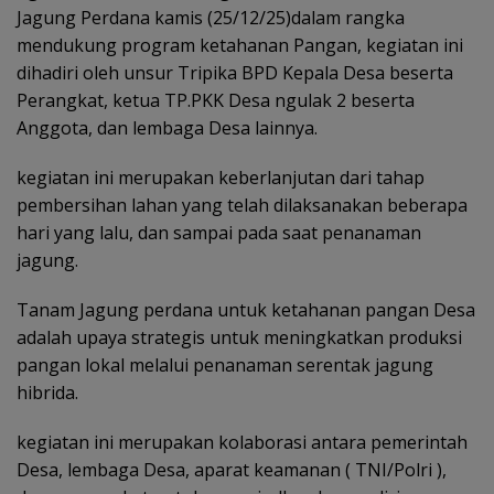
Jagung Perdana kamis (25/12/25)dalam rangka
mendukung program ketahanan Pangan, kegiatan ini
dihadiri oleh unsur Tripika BPD Kepala Desa beserta
Perangkat, ketua TP.PKK Desa ngulak 2 beserta
Anggota, dan lembaga Desa lainnya.
kegiatan ini merupakan keberlanjutan dari tahap
pembersihan lahan yang telah dilaksanakan beberapa
hari yang lalu, dan sampai pada saat penanaman
jagung.
Tanam Jagung perdana untuk ketahanan pangan Desa
adalah upaya strategis untuk meningkatkan produksi
pangan lokal melalui penanaman serentak jagung
hibrida.
kegiatan ini merupakan kolaborasi antara pemerintah
Desa, lembaga Desa, aparat keamanan ( TNI/Polri ),