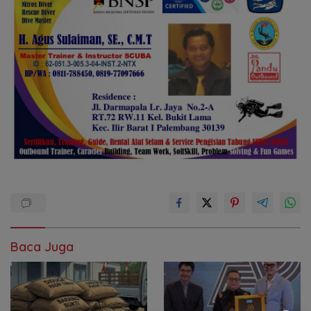
Baca Juga