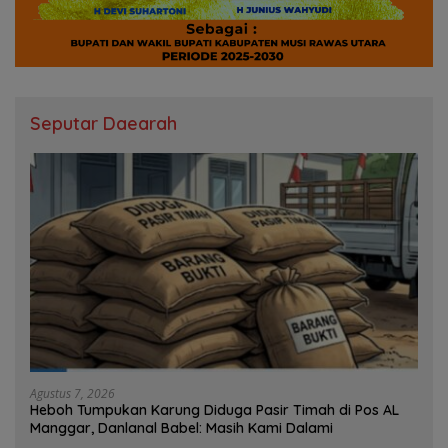
Seputar Daearah
Agustus 7, 2026
Heboh Tumpukan Karung Diduga Pasir Timah di Pos AL
Manggar, Danlanal Babel: Masih Kami Dalami