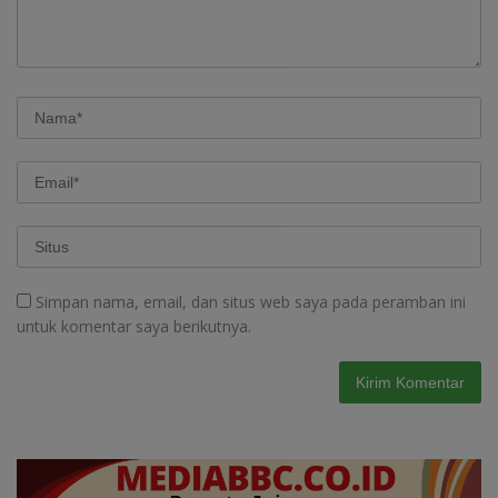
Simpan nama, email, dan situs web saya pada peramban ini
untuk komentar saya berikutnya.