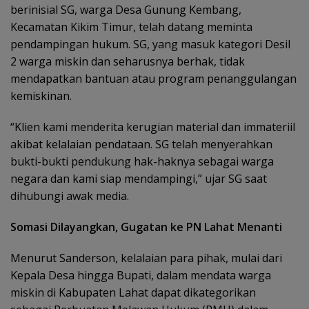
berinisial SG, warga Desa Gunung Kembang,
Kecamatan Kikim Timur, telah datang meminta
pendampingan hukum. SG, yang masuk kategori Desil
2 warga miskin dan seharusnya berhak, tidak
mendapatkan bantuan atau program penanggulangan
kemiskinan.
“Klien kami menderita kerugian material dan immateriil
akibat kelalaian pendataan. SG telah menyerahkan
bukti-bukti pendukung hak-haknya sebagai warga
negara dan kami siap mendampingi,” ujar SG saat
dihubungi awak media.
Somasi Dilayangkan, Gugatan ke PN Lahat Menanti
Menurut Sanderson, kelalaian para pihak, mulai dari
Kepala Desa hingga Bupati, dalam mendata warga
miskin di Kabupaten Lahat dapat dikategorikan