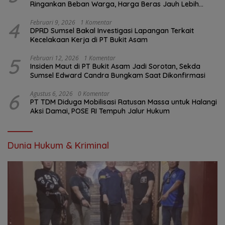
Ringankan Beban Warga, Harga Beras Jauh Lebih
Terjangkau
4
Februari 9, 2026
1 Komentar
DPRD Sumsel Bakal Investigasi Lapangan Terkait
Kecelakaan Kerja di PT Bukit Asam
5
Februari 12, 2026
1 Komentar
Insiden Maut di PT Bukit Asam Jadi Sorotan, Sekda
Sumsel Edward Candra Bungkam Saat Dikonfirmasi
6
Agustus 6, 2026
0 Komentar
PT TDM Diduga Mobilisasi Ratusan Massa untuk Halangi
Aksi Damai, POSE RI Tempuh Jalur Hukum
Dunia Hukum & Kriminal