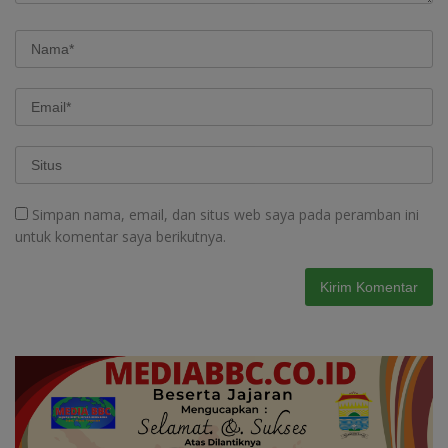
Simpan nama, email, dan situs web saya pada peramban ini
untuk komentar saya berikutnya.