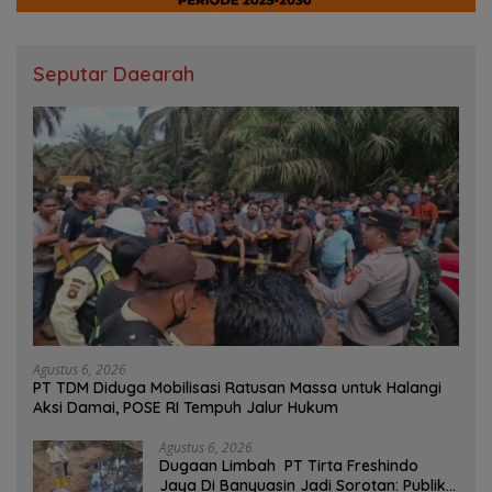
Seputar Daearah
Agustus 6, 2026
PT TDM Diduga Mobilisasi Ratusan Massa untuk Halangi
Aksi Damai, POSE RI Tempuh Jalur Hukum
Agustus 6, 2026
Dugaan Limbah PT Tirta Freshindo
Jaya Di Banyuasin Jadi Sorotan: Publik