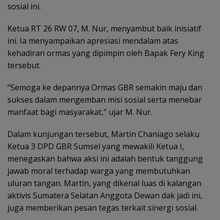
sosial ini.
Ketua RT 26 RW 07, M. Nur, menyambut baik inisiatif
ini. Ia menyampaikan apresiasi mendalam atas
kehadiran ormas yang dipimpin oleh Bapak Fery King
tersebut.
“Semoga ke depannya Ormas GBR semakin maju dan
sukses dalam mengemban misi sosial serta menebar
manfaat bagi masyarakat,” ujar M. Nur.
Dalam kunjungan tersebut, Martin Chaniago selaku
Ketua 3 DPD GBR Sumsel yang mewakili Ketua I,
menegaskan bahwa aksi ini adalah bentuk tanggung
jawab moral terhadap warga yang membutuhkan
uluran tangan. Martin, yang dikenal luas di kalangan
aktivis Sumatera Selatan Anggota Dewan dak jadi ini,
juga memberikan pesan tegas terkait sinergi sosial.