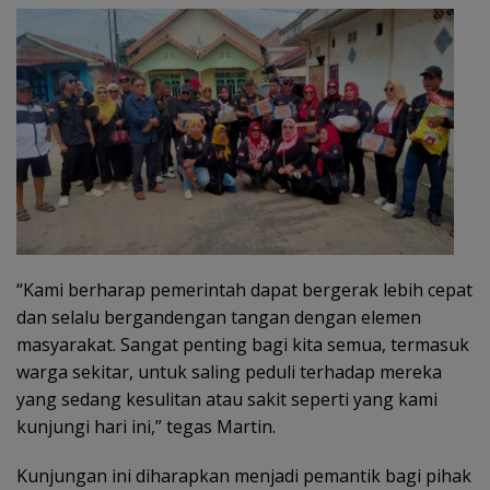
“Kami berharap pemerintah dapat bergerak lebih cepat
dan selalu bergandengan tangan dengan elemen
masyarakat. Sangat penting bagi kita semua, termasuk
warga sekitar, untuk saling peduli terhadap mereka
yang sedang kesulitan atau sakit seperti yang kami
kunjungi hari ini,” tegas Martin.
Kunjungan ini diharapkan menjadi pemantik bagi pihak