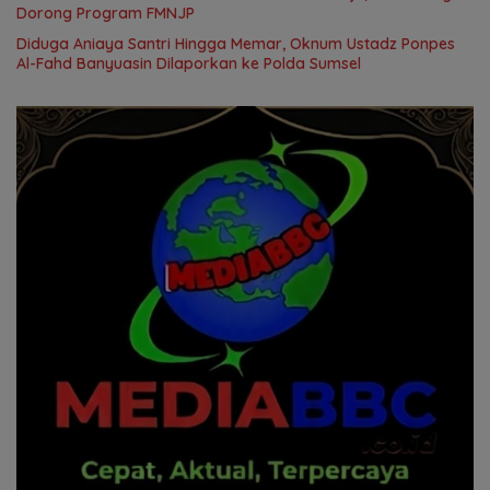
Dorong Program FMNJP
Diduga Aniaya Santri Hingga Memar, Oknum Ustadz Ponpes
Al-Fahd Banyuasin Dilaporkan ke Polda Sumsel