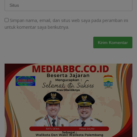
Simpan nama, email, dan situs web saya pada peramban ini
untuk komentar saya berikutnya.