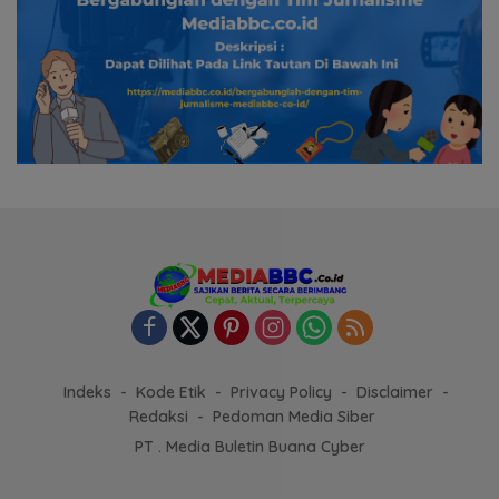
Indeks
Kode Etik
Privacy Policy
Disclaimer
Redaksi
Pedoman Media Siber
PT . Media Buletin Buana Cyber