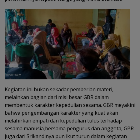
Kegiatan ini bukan sekadar pemberian materi,
melainkan bagian dari misi besar GBR dalam
membentuk karakter kepedulian sesama. GBR meyakini
bahwa pengembangan karakter yang kuat akan
melahirkan empati dan kepedulian tulus terhadap
sesama manusia,bersama pengurus dan anggota, GBR
juga dari Srikandinya pun ikut turun dalam kegiatan