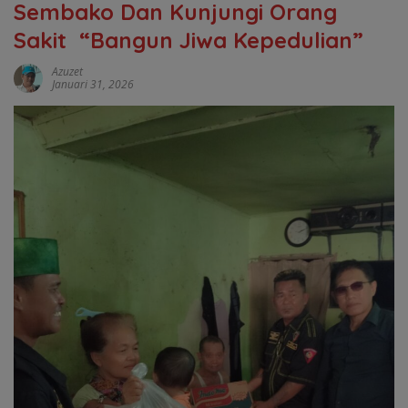
Sembako Dan Kunjungi Orang
Sakit “Bangun Jiwa Kepedulian”
Azuzet
Januari 31, 2026