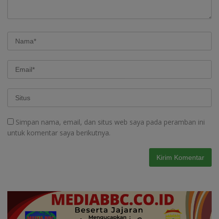
Simpan nama, email, dan situs web saya pada peramban ini
untuk komentar saya berikutnya.