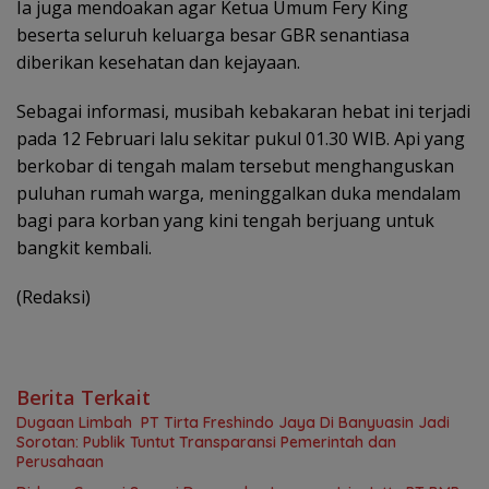
Ia juga mendoakan agar Ketua Umum Fery King
beserta seluruh keluarga besar GBR senantiasa
diberikan kesehatan dan kejayaan.
Sebagai informasi, musibah kebakaran hebat ini terjadi
pada 12 Februari lalu sekitar pukul 01.30 WIB. Api yang
berkobar di tengah malam tersebut menghanguskan
puluhan rumah warga, meninggalkan duka mendalam
bagi para korban yang kini tengah berjuang untuk
bangkit kembali.
(Redaksi)
Berita Terkait
Dugaan Limbah PT Tirta Freshindo Jaya Di Banyuasin Jadi
Sorotan: Publik Tuntut Transparansi Pemerintah dan
Perusahaan