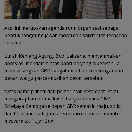
Aksi ini merupakan agenda rutin organisasi sebagai
bentuk tanggung jawab moral dan solidaritas terhadap
sesama.
Lurah Kemang Agung, Budi Laksana, menyampaikan
apresiasi mendalam atas bantuan yang diberikan. Ia
menilai langkah GBR sangat membantu meringankan
beban warga pasca-musibah besar tersebut.
“Atas nama pribadi dan pemerintah setempat, kami
mengucapkan terima kasih banyak kepada GBR
Sriwijaya. Semoga ke depan GBR semakin maju, solid,
dan terus menjadi garda terdepan dalam membantu
masyarakat,” ujar Budi.