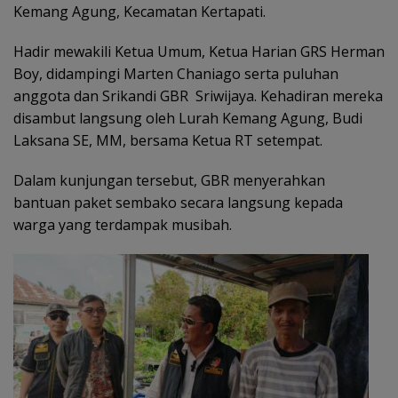
Kemang Agung, Kecamatan Kertapati.
Hadir mewakili Ketua Umum, Ketua Harian GRS Herman
Boy, didampingi Marten Chaniago serta puluhan
anggota dan Srikandi GBR Sriwijaya. Kehadiran mereka
disambut langsung oleh Lurah Kemang Agung, Budi
Laksana SE, MM, bersama Ketua RT setempat.
Dalam kunjungan tersebut, GBR menyerahkan
bantuan paket sembako secara langsung kepada
warga yang terdampak musibah.