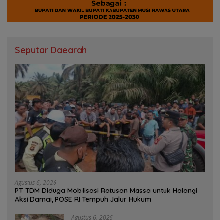
Seputar Daearah
Agustus 6, 2026
PT TDM Diduga Mobilisasi Ratusan Massa untuk Halangi
Aksi Damai, POSE RI Tempuh Jalur Hukum
Agustus 6, 2026