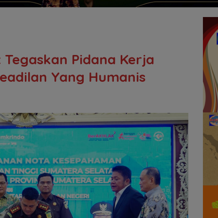
 Tegaskan Pidana Kerja
 Keadilan Yang Humanis