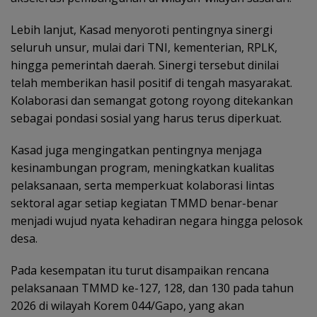
Lebih lanjut, Kasad menyoroti pentingnya sinergi
seluruh unsur, mulai dari TNI, kementerian, RPLK,
hingga pemerintah daerah. Sinergi tersebut dinilai
telah memberikan hasil positif di tengah masyarakat.
Kolaborasi dan semangat gotong royong ditekankan
sebagai pondasi sosial yang harus terus diperkuat.
Kasad juga mengingatkan pentingnya menjaga
kesinambungan program, meningkatkan kualitas
pelaksanaan, serta memperkuat kolaborasi lintas
sektoral agar setiap kegiatan TMMD benar-benar
menjadi wujud nyata kehadiran negara hingga pelosok
desa.
Pada kesempatan itu turut disampaikan rencana
pelaksanaan TMMD ke-127, 128, dan 130 pada tahun
2026 di wilayah Korem 044/Gapo, yang akan