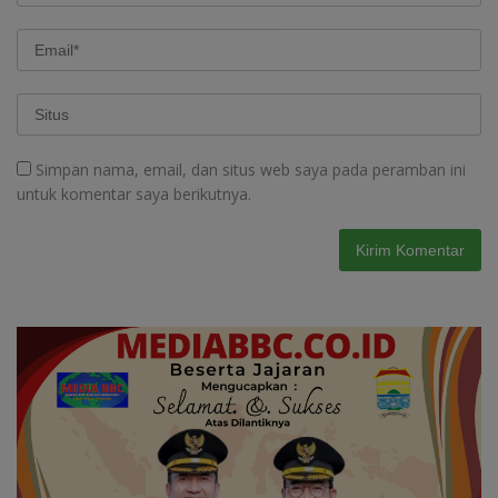
Simpan nama, email, dan situs web saya pada peramban ini
untuk komentar saya berikutnya.