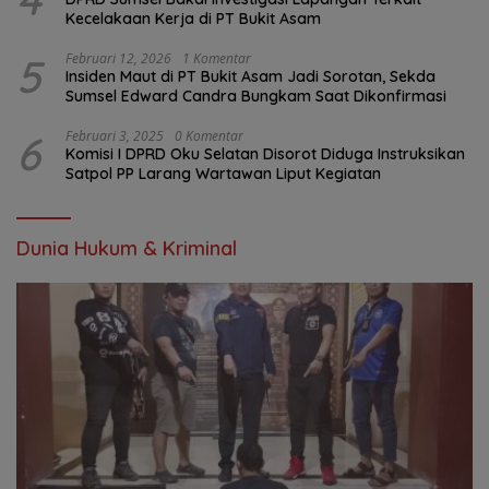
Kecelakaan Kerja di PT Bukit Asam
5
Februari 12, 2026
1 Komentar
Insiden Maut di PT Bukit Asam Jadi Sorotan, Sekda
Sumsel Edward Candra Bungkam Saat Dikonfirmasi
6
Februari 3, 2025
0 Komentar
Komisi I DPRD Oku Selatan Disorot Diduga Instruksikan
Satpol PP Larang Wartawan Liput Kegiatan
Dunia Hukum & Kriminal