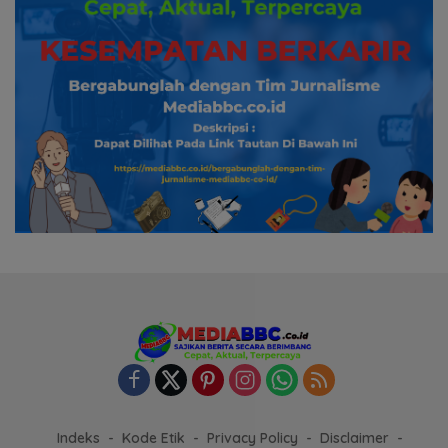
Indeks
Kode Etik
Privacy Policy
Disclaimer