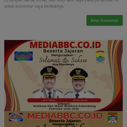
untuk komentar saya berikutnya.