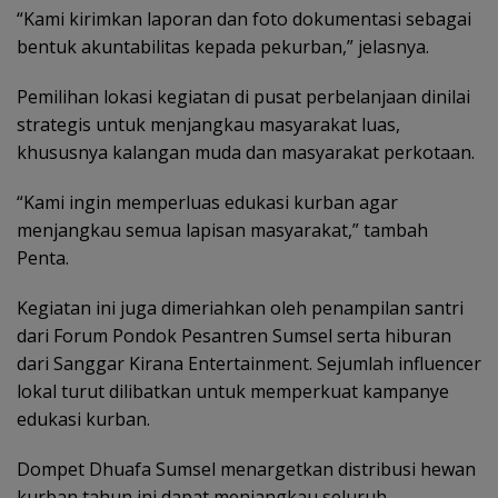
“Kami kirimkan laporan dan foto dokumentasi sebagai
bentuk akuntabilitas kepada pekurban,” jelasnya.
Pemilihan lokasi kegiatan di pusat perbelanjaan dinilai
strategis untuk menjangkau masyarakat luas,
khususnya kalangan muda dan masyarakat perkotaan.
“Kami ingin memperluas edukasi kurban agar
menjangkau semua lapisan masyarakat,” tambah
Penta.
Kegiatan ini juga dimeriahkan oleh penampilan santri
dari Forum Pondok Pesantren Sumsel serta hiburan
dari Sanggar Kirana Entertainment. Sejumlah influencer
lokal turut dilibatkan untuk memperkuat kampanye
edukasi kurban.
Dompet Dhuafa Sumsel menargetkan distribusi hewan
kurban tahun ini dapat menjangkau seluruh