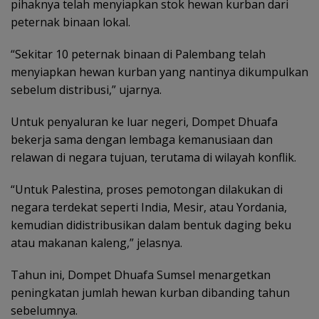
pihaknya telah menyiapkan stok hewan kurban dari
peternak binaan lokal.
“Sekitar 10 peternak binaan di Palembang telah
menyiapkan hewan kurban yang nantinya dikumpulkan
sebelum distribusi,” ujarnya.
Untuk penyaluran ke luar negeri, Dompet Dhuafa
bekerja sama dengan lembaga kemanusiaan dan
relawan di negara tujuan, terutama di wilayah konflik.
“Untuk Palestina, proses pemotongan dilakukan di
negara terdekat seperti India, Mesir, atau Yordania,
kemudian didistribusikan dalam bentuk daging beku
atau makanan kaleng,” jelasnya.
Tahun ini, Dompet Dhuafa Sumsel menargetkan
peningkatan jumlah hewan kurban dibanding tahun
sebelumnya.