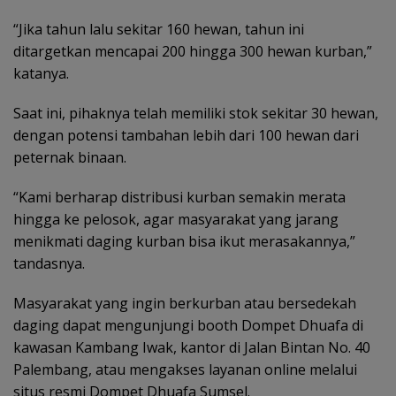
“Jika tahun lalu sekitar 160 hewan, tahun ini
ditargetkan mencapai 200 hingga 300 hewan kurban,”
katanya.
Saat ini, pihaknya telah memiliki stok sekitar 30 hewan,
dengan potensi tambahan lebih dari 100 hewan dari
peternak binaan.
“Kami berharap distribusi kurban semakin merata
hingga ke pelosok, agar masyarakat yang jarang
menikmati daging kurban bisa ikut merasakannya,”
tandasnya.
Masyarakat yang ingin berkurban atau bersedekah
daging dapat mengunjungi booth Dompet Dhuafa di
kawasan Kambang Iwak, kantor di Jalan Bintan No. 40
Palembang, atau mengakses layanan online melalui
situs resmi Dompet Dhuafa Sumsel.