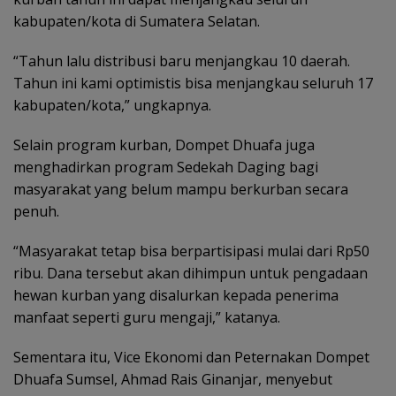
kabupaten/kota di Sumatera Selatan.
“Tahun lalu distribusi baru menjangkau 10 daerah.
Tahun ini kami optimistis bisa menjangkau seluruh 17
kabupaten/kota,” ungkapnya.
Selain program kurban, Dompet Dhuafa juga
menghadirkan program Sedekah Daging bagi
masyarakat yang belum mampu berkurban secara
penuh.
“Masyarakat tetap bisa berpartisipasi mulai dari Rp50
ribu. Dana tersebut akan dihimpun untuk pengadaan
hewan kurban yang disalurkan kepada penerima
manfaat seperti guru mengaji,” katanya.
Sementara itu, Vice Ekonomi dan Peternakan Dompet
Dhuafa Sumsel, Ahmad Rais Ginanjar, menyebut