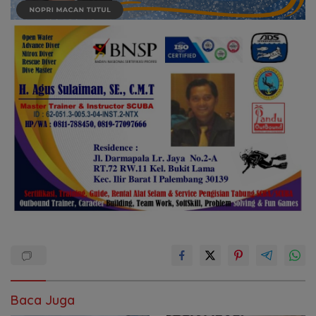
Baca Juga