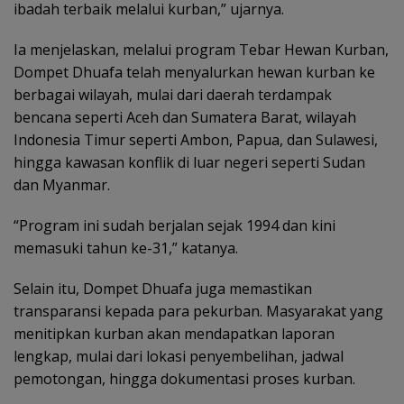
ibadah terbaik melalui kurban,” ujarnya.
Ia menjelaskan, melalui program Tebar Hewan Kurban,
Dompet Dhuafa telah menyalurkan hewan kurban ke
berbagai wilayah, mulai dari daerah terdampak
bencana seperti Aceh dan Sumatera Barat, wilayah
Indonesia Timur seperti Ambon, Papua, dan Sulawesi,
hingga kawasan konflik di luar negeri seperti Sudan
dan Myanmar.
“Program ini sudah berjalan sejak 1994 dan kini
memasuki tahun ke-31,” katanya.
Selain itu, Dompet Dhuafa juga memastikan
transparansi kepada para pekurban. Masyarakat yang
menitipkan kurban akan mendapatkan laporan
lengkap, mulai dari lokasi penyembelihan, jadwal
pemotongan, hingga dokumentasi proses kurban.