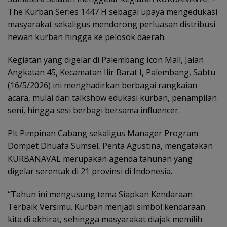
The Kurban Series 1447 H sebagai upaya mengedukasi
masyarakat sekaligus mendorong perluasan distribusi
hewan kurban hingga ke pelosok daerah.
Kegiatan yang digelar di Palembang Icon Mall, Jalan
Angkatan 45, Kecamatan Ilir Barat I, Palembang, Sabtu
(16/5/2026) ini menghadirkan berbagai rangkaian
acara, mulai dari talkshow edukasi kurban, penampilan
seni, hingga sesi berbagi bersama influencer.
Plt Pimpinan Cabang sekaligus Manager Program
Dompet Dhuafa Sumsel, Penta Agustina, mengatakan
KURBANAVAL merupakan agenda tahunan yang
digelar serentak di 21 provinsi di Indonesia.
“Tahun ini mengusung tema Siapkan Kendaraan
Terbaik Versimu. Kurban menjadi simbol kendaraan
kita di akhirat, sehingga masyarakat diajak memilih