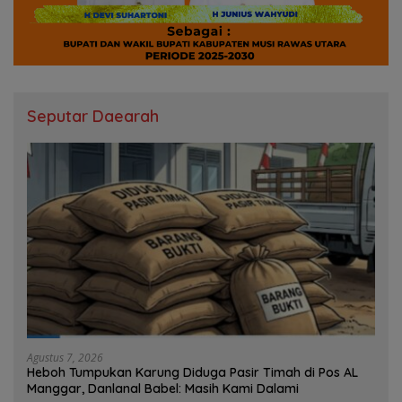
Seputar Daearah
Agustus 7, 2026
Heboh Tumpukan Karung Diduga Pasir Timah di Pos AL
Manggar, Danlanal Babel: Masih Kami Dalami