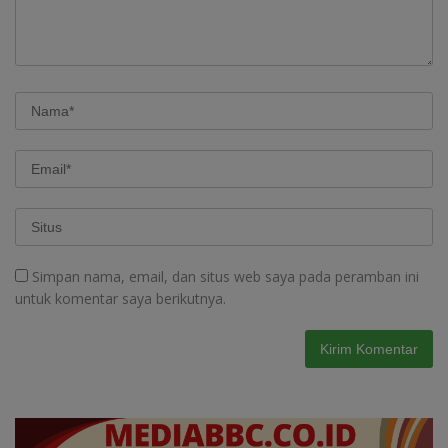
Simpan nama, email, dan situs web saya pada peramban ini
untuk komentar saya berikutnya.