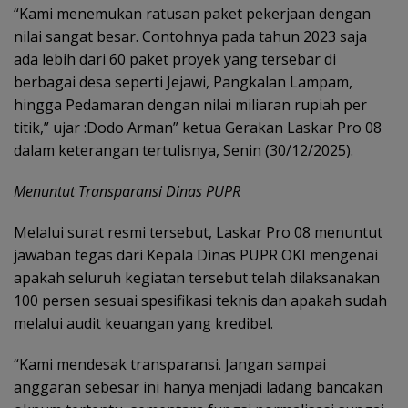
“Kami menemukan ratusan paket pekerjaan dengan
nilai sangat besar. Contohnya pada tahun 2023 saja
ada lebih dari 60 paket proyek yang tersebar di
berbagai desa seperti Jejawi, Pangkalan Lampam,
hingga Pedamaran dengan nilai miliaran rupiah per
titik,” ujar :Dodo Arman” ketua Gerakan Laskar Pro 08
dalam keterangan tertulisnya, Senin (30/12/2025).
Menuntut Transparansi Dinas PUPR
Melalui surat resmi tersebut, Laskar Pro 08 menuntut
jawaban tegas dari Kepala Dinas PUPR OKI mengenai
apakah seluruh kegiatan tersebut telah dilaksanakan
100 persen sesuai spesifikasi teknis dan apakah sudah
melalui audit keuangan yang kredibel.
“Kami mendesak transparansi. Jangan sampai
anggaran sebesar ini hanya menjadi ladang bancakan