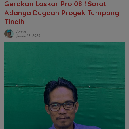
Gerakan Laskar Pro 08 ! Soroti
Adanya Dugaan Proyek Tumpang
Tindih
Azuzet
Januari 3, 2026