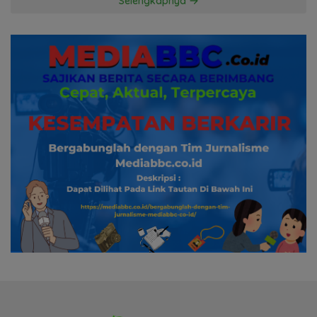
Selengkapnya