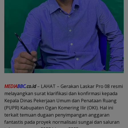
MEDIA
BBC
.co.id
– LAHAT – Gerakan Laskar Pro 08 resmi
melayangkan surat klarifikasi dan konfirmasi kepada
Kepala Dinas Pekerjaan Umum dan Penataan Ruang
(PUPR) Kabupaten Ogan Komering Ilir (OKI). Hal ini
terkait temuan dugaan penyimpangan anggaran
fantastis pada proyek normalisasi sungai dan saluran