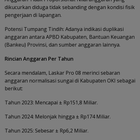
dikucurkan diduga tidak sebanding dengan kondisi fisik
pengerjaan di lapangan.
Potensi Tumpang Tindih: Adanya indikasi duplikasi
anggaran antara APBD Kabupaten, Bantuan Keuangan
(Bankeu) Provinsi, dan sumber anggaran lainnya.
Rincian Anggaran Per Tahun
Secara mendalam, Laskar Pro 08 merinci sebaran
anggaran normalisasi sungai di Kabupaten OKI sebagai
berikut:
Tahun 2023: Mencapai ± Rp151,8 Miliar.
Tahun 2024: Melonjak hingga ± Rp174 Miliar.
Tahun 2025: Sebesar ± Rp6,2 Miliar.