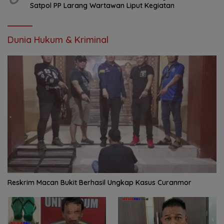
Satpol PP Larang Wartawan Liput Kegiatan
Dunia Hukum & Kriminal
Reskrim Macan Bukit Berhasil Ungkap Kasus Curanmor