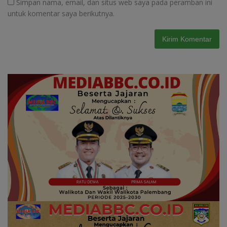
Simpan nama, email, dan situs web saya pada peramban ini
untuk komentar saya berikutnya.