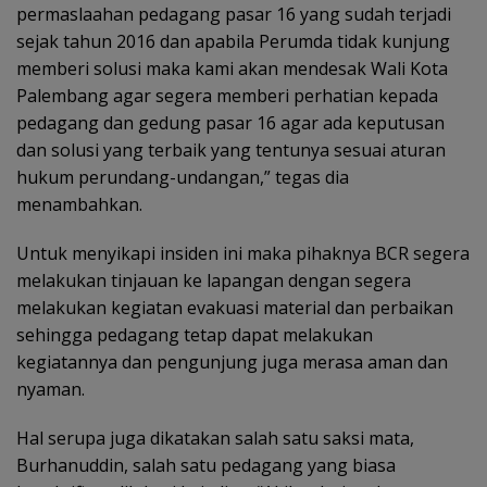
permaslaahan pedagang pasar 16 yang sudah terjadi
sejak tahun 2016 dan apabila Perumda tidak kunjung
memberi solusi maka kami akan mendesak Wali Kota
Palembang agar segera memberi perhatian kepada
pedagang dan gedung pasar 16 agar ada keputusan
dan solusi yang terbaik yang tentunya sesuai aturan
hukum perundang-undangan,” tegas dia
menambahkan.
Untuk menyikapi insiden ini maka pihaknya BCR segera
melakukan tinjauan ke lapangan dengan segera
melakukan kegiatan evakuasi material dan perbaikan
sehingga pedagang tetap dapat melakukan
kegiatannya dan pengunjung juga merasa aman dan
nyaman.
Hal serupa juga dikatakan salah satu saksi mata,
Burhanuddin, salah satu pedagang yang biasa