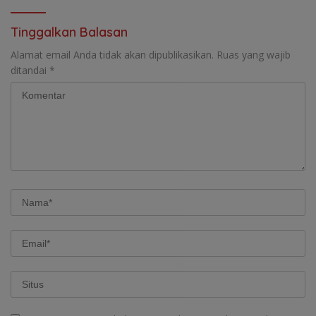
Tinggalkan Balasan
Alamat email Anda tidak akan dipublikasikan.
Ruas yang wajib
ditandai
*