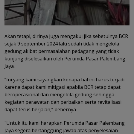
Akan tetapi, dirinya juga mengakui jika sebetulnya BCR
sejak 9 september 2024 lalu sudah tidak mengelola
gedung akibat permasalahan pedagang yang tidak
kunjung diselesaikan oleh Perumda Pasar Palembang
Jaya.
“Ini yang kami sayangkan kenapa hal ini harus terjadi
karena dapat kami mitigasi apabila BCR tetap dapat
beroperasional dan mengelola gedung sehingga
kegiatan perawatan dan perbaikan serta revitalisasi
dapat terus berjalan,” bebernya.
“Untuk itu kami harapkan Perumda Pasar Palembang
Jaya segera bertanggung jawab atas penyelesaian