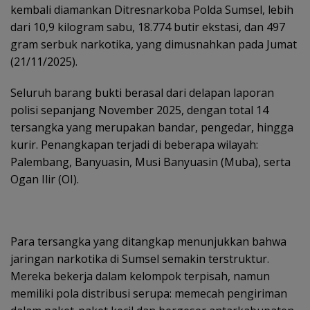
kembali diamankan Ditresnarkoba Polda Sumsel, lebih
dari 10,9 kilogram sabu, 18.774 butir ekstasi, dan 497
gram serbuk narkotika, yang dimusnahkan pada Jumat
(21/11/2025).
Seluruh barang bukti berasal dari delapan laporan
polisi sepanjang November 2025, dengan total 14
tersangka yang merupakan bandar, pengedar, hingga
kurir. Penangkapan terjadi di beberapa wilayah:
Palembang, Banyuasin, Musi Banyuasin (Muba), serta
Ogan Ilir (OI).
Para tersangka yang ditangkap menunjukkan bahwa
jaringan narkotika di Sumsel semakin terstruktur.
Mereka bekerja dalam kelompok terpisah, namun
memiliki pola distribusi serupa: memecah pengiriman