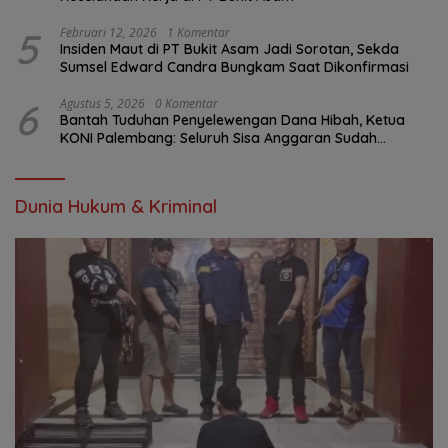
5
Februari 12, 2026
1 Komentar
Insiden Maut di PT Bukit Asam Jadi Sorotan, Sekda
Sumsel Edward Candra Bungkam Saat Dikonfirmasi
6
Agustus 5, 2026
0 Komentar
Bantah Tuduhan Penyelewengan Dana Hibah, Ketua
KONI Palembang: Seluruh Sisa Anggaran Sudah
Dikembalikan
Dunia Hukum & Kriminal