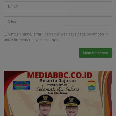
Simpan nama, email, dan situs web saya pada peramban ini
untuk komentar saya berikutnya.