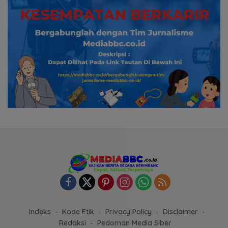
Indeks
Kode Etik
Privacy Policy
Disclaimer
Redaksi
Pedoman Media Siber