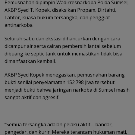
Pemusnahan dipimpin Wadirresnarkoba Polda Sumsel,
AKBP Syed T. Kopek, disaksikan Propam, Dirtahti,
Labfor, kuasa hukum tersangka, dan penggiat
antinarkoba.
Seluruh sabu dan ekstasi dihancurkan dengan cara
dicampur air serta cairan pembersih lantai sebelum
dibuang ke septic tank untuk memastikan tidak bisa
dimanfaatkan kembali.
AKBP Syed Kopek menegaskan, pemusnahan barang
bukti senilai penyelamatan 152.798 jiwa tersebut
menjadi bukti bahwa jaringan narkoba di Sumsel masih
sangat aktif dan agresif.
“Semua tersangka adalah pelaku aktif—bandar,
pengedar, dan kurir. Mereka terancam hukuman mati,