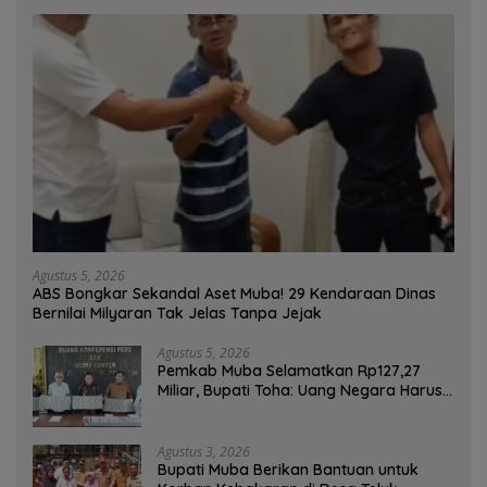
Agustus 5, 2026
ABS Bongkar Sekandal Aset Muba! 29 Kendaraan Dinas
Bernilai Milyaran Tak Jelas Tanpa Jejak
Agustus 5, 2026
Pemkab Muba Selamatkan Rp127,27
Miliar, Bupati Toha: Uang Negara Harus
Kembali untuk Rakyat
Agustus 3, 2026
Bupati Muba Berikan Bantuan untuk