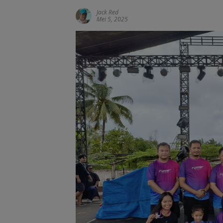
Jack Red
Mei 5, 2025