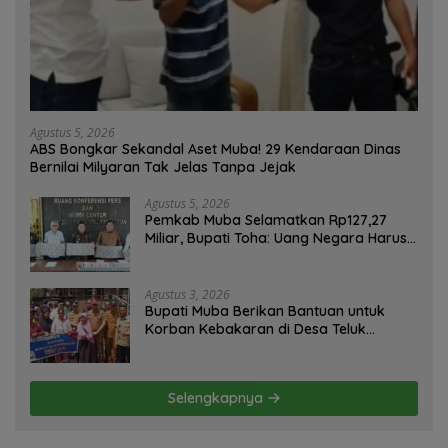
Agustus 5, 2026
ABS Bongkar Sekandal Aset Muba! 29 Kendaraan Dinas
Bernilai Milyaran Tak Jelas Tanpa Jejak
Agustus 5, 2026
Pemkab Muba Selamatkan Rp127,27
Miliar, Bupati Toha: Uang Negara Harus
Kembali untuk Rakyat
Agustus 3, 2026
Bupati Muba Berikan Bantuan untuk
Korban Kebakaran di Desa Teluk
Kecamatan Lais
Selengkapnya