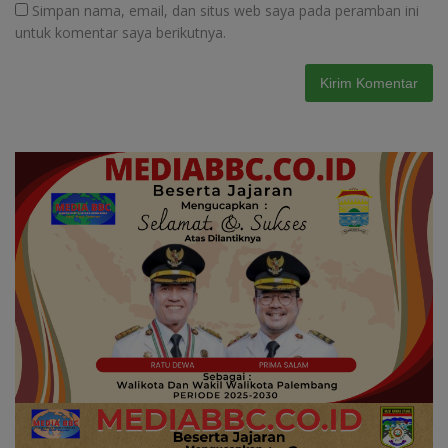
Simpan nama, email, dan situs web saya pada peramban ini
untuk komentar saya berikutnya.