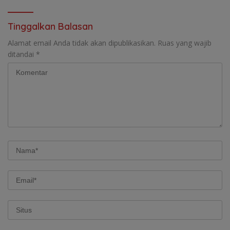
Dijangkau
Tinggalkan Balasan
Alamat email Anda tidak akan dipublikasikan.
Ruas yang wajib
ditandai
*