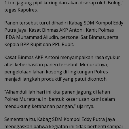
1 ton jagung pipil kering dan akan diserap oleh Bulog,”
tegas Kapolres.
Panen tersebut turut dihadiri Kabag SDM Kompol Eddy
Putra Jaya, Kasat Binmas AKP Antoni, Kanit Polmas
IPDA Muhammad Aliudin, personel Sat Binmas, serta
Kepala BPP Rupit dan PPL Rupit.
Kasat Binmas AKP Antoni menyampaikan rasa syukur
atas keberhasilan panen tersebut. Menurutnya,
pengelolaan lahan kosong di lingkungan Polres
menjadi langkah produktif yang patut dicontoh.
“Alhamdulillah hari ini kita panen jagung di lahan
Polres Muratara. Ini bentuk keseriusan kami dalam
mendukung ketahanan pangan,” ujarnya.
Sementara itu, Kabag SDM Kompol Eddy Putra Jaya
menegaskan bahwa kegiatan ini tidak berhenti sampai