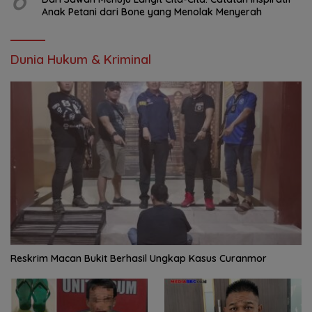
Anak Petani dari Bone yang Menolak Menyerah
Dunia Hukum & Kriminal
Reskrim Macan Bukit Berhasil Ungkap Kasus Curanmor