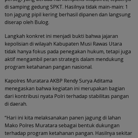
di samping gedung SPKT. Hasilnya tidak main-main: 1
ton jagung pipil kering berhasil dipanen dan langsung
diserap oleh Bulog.
Langkah konkret ini menjadi bukti bahwa jajaran
kepolisian di wilayah Kabupaten Musi Rawas Utara
tidak hanya fokus pada penegakan hukum, tetapi juga
aktif mengambil peran strategis dalam mendukung
program ketahanan pangan nasional.
Kapolres Muratara AKBP Rendy Surya Aditama
menegaskan bahwa kegiatan ini merupakan bagian
dari kontribusi nyata Polri terhadap stabilitas pangan
di daerah.
“Hari ini kita melaksanakan panen jagung di lahan
Mako Polres Muratara sebagai bentuk dukungan
terhadap program ketahanan pangan. Hasilnya sekitar