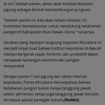
di sini. Setelah panen, lahan akan kembali ditanami
jagung sebagai bentuk kesinambungan program.
“Setelah panen ini, kita akan tanam kembali. Ini
komitmen berkelanjutan untuk mendukung ketahanan
pangan di Kabupaten Musi Rawas Utara,” tutupnya.
Gerakan yang dipimpin langsung Kapolres Muratara ini
menjadi sinyal kuat bahwa institusi kepolisian di daerah
mampu bergerak cepat, konkret, dan produktif dalam
menjawab tantangan ekonomi dan pangan
masyarakat.
Dengan panen 1 ton jagung dari lahan internal
kepolisian, Polres Muratara menunjukkan bahwa
ketahanan pangan bukan hanya tanggung jawab
sektor pertanian, tetapi juga tanggung jawab bersam,
termasuk aparat penegak hukum
.(Redaksi).