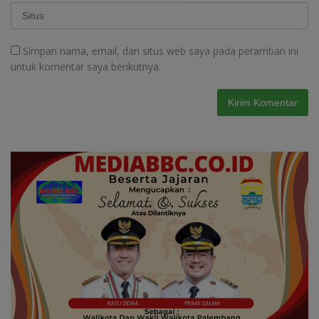
Simpan nama, email, dan situs web saya pada peramban ini
untuk komentar saya berikutnya.