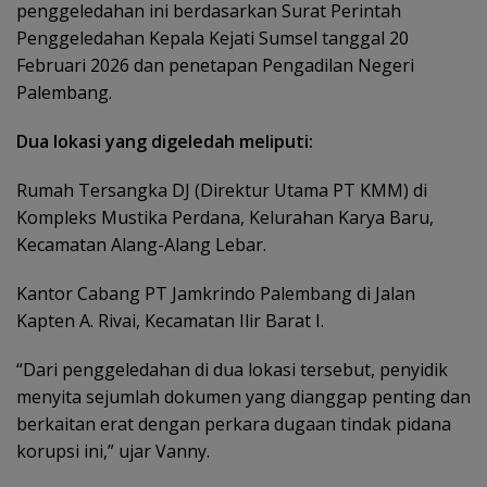
penggeledahan ini berdasarkan Surat Perintah
Penggeledahan Kepala Kejati Sumsel tanggal 20
Februari 2026 dan penetapan Pengadilan Negeri
Palembang.
Dua lokasi yang digeledah meliputi:
Rumah Tersangka DJ (Direktur Utama PT KMM) di
Kompleks Mustika Perdana, Kelurahan Karya Baru,
Kecamatan Alang-Alang Lebar.
Kantor Cabang PT Jamkrindo Palembang di Jalan
Kapten A. Rivai, Kecamatan Ilir Barat I.
“Dari penggeledahan di dua lokasi tersebut, penyidik
menyita sejumlah dokumen yang dianggap penting dan
berkaitan erat dengan perkara dugaan tindak pidana
korupsi ini,” ujar Vanny.