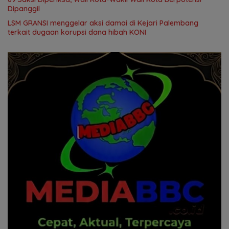
Dipanggil
LSM GRANSI menggelar aksi damai di Kejari Palembang
terkait dugaan korupsi dana hibah KONI