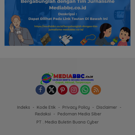
Indeks
Kode Etik
Privacy Policy
Disclaimer
Redaksi
Pedoman Media Siber
PT . Media Buletin Buana Cyber