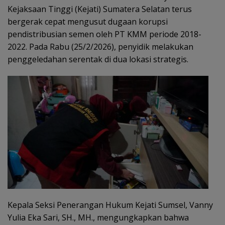
Kejaksaan Tinggi (Kejati) Sumatera Selatan terus
bergerak cepat mengusut dugaan korupsi
pendistribusian semen oleh PT KMM periode 2018-
2022. Pada Rabu (25/2/2026), penyidik melakukan
penggeledahan serentak di dua lokasi strategis.
Kepala Seksi Penerangan Hukum Kejati Sumsel, Vanny
Yulia Eka Sari, SH., MH., mengungkapkan bahwa