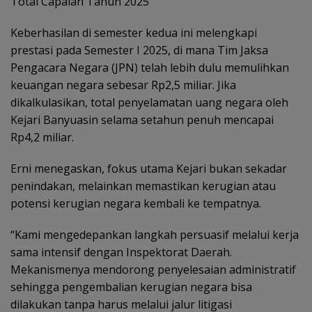
Total Capaian Tahun 2025
Keberhasilan di semester kedua ini melengkapi
prestasi pada Semester I 2025, di mana Tim Jaksa
Pengacara Negara (JPN) telah lebih dulu memulihkan
keuangan negara sebesar Rp2,5 miliar. Jika
dikalkulasikan, total penyelamatan uang negara oleh
Kejari Banyuasin selama setahun penuh mencapai
Rp4,2 miliar.
Erni menegaskan, fokus utama Kejari bukan sekadar
penindakan, melainkan memastikan kerugian atau
potensi kerugian negara kembali ke tempatnya.
“Kami mengedepankan langkah persuasif melalui kerja
sama intensif dengan Inspektorat Daerah.
Mekanismenya mendorong penyelesaian administratif
sehingga pengembalian kerugian negara bisa
dilakukan tanpa harus melalui jalur litigasi