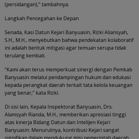
(persidangan),” tambahnya.
Langkah Pencegahan ke Depan
Senada, Kasi Datun Kejari Banyuasin, Rizki Aliansyah,
S.H., M.H., menyebutkan bahwa pendekatan kolaboratif
ini adalah bentuk mitigasi agar temuan serupa tidak
terulang kembali.
“Kami akan terus memperkuat sinergi dengan Pemkab
Banyuasin melalui pendampingan hukum dan edukasi
kepada perangkat daerah terkait tata kelola keuangan
yang benar,” kata Rizki.
Di sisi lain, Kepala Inspektorat Banyuasin, Drs.
Alamsyah Rianda, M.H., memberikan apresiasi tinggi
atas kinerja Bidang Datun dan Intelijen Kejari
Banyuasin. Menurutnya, kontribusi Kejari sangat
signifikan dalam mendukung misi pemerintah daerah