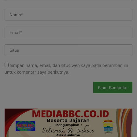
Simpan nama, email, dan situs web saya pada peramban ini
untuk komentar saya berikutnya.