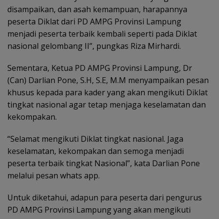
disampaikan, dan asah kemampuan, harapannya
peserta Diklat dari PD AMPG Provinsi Lampung
menjadi peserta terbaik kembali seperti pada Diklat
nasional gelombang II”, pungkas Riza Mirhardi.
Sementara, Ketua PD AMPG Provinsi Lampung, Dr
(Can) Darlian Pone, S.H, S.E, M.M menyampaikan pesan
khusus kepada para kader yang akan mengikuti Diklat
tingkat nasional agar tetap menjaga keselamatan dan
kekompakan.
“Selamat mengikuti Diklat tingkat nasional. Jaga
keselamatan, kekompakan dan semoga menjadi
peserta terbaik tingkat Nasional”, kata Darlian Pone
melalui pesan whats app.
Untuk diketahui, adapun para peserta dari pengurus
PD AMPG Provinsi Lampung yang akan mengikuti