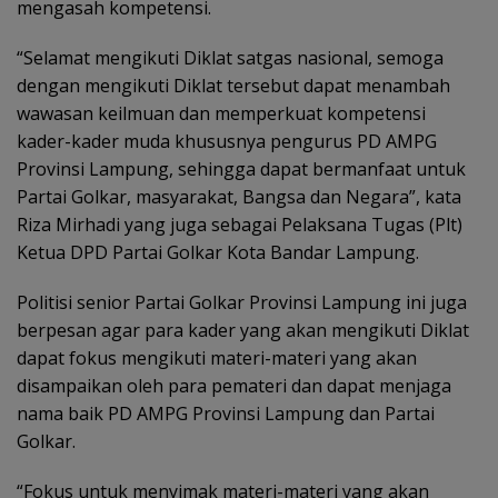
mengasah kompetensi.
“Selamat mengikuti Diklat satgas nasional, semoga
dengan mengikuti Diklat tersebut dapat menambah
wawasan keilmuan dan memperkuat kompetensi
kader-kader muda khususnya pengurus PD AMPG
Provinsi Lampung, sehingga dapat bermanfaat untuk
Partai Golkar, masyarakat, Bangsa dan Negara”, kata
Riza Mirhadi yang juga sebagai Pelaksana Tugas (Plt)
Ketua DPD Partai Golkar Kota Bandar Lampung.
Politisi senior Partai Golkar Provinsi Lampung ini juga
berpesan agar para kader yang akan mengikuti Diklat
dapat fokus mengikuti materi-materi yang akan
disampaikan oleh para pemateri dan dapat menjaga
nama baik PD AMPG Provinsi Lampung dan Partai
Golkar.
“Fokus untuk menyimak materi-materi yang akan