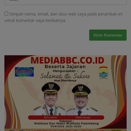
Simpan nama, email, dan situs web saya pada peramban ini
untuk komentar saya berikutnya.