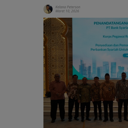
Kelana Peterson
Maret 10, 2026