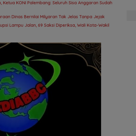
 Ketua KONI Palembang: Seluruh Sisa Anggaran Sudah
aan Dinas Bernilai Milyaran Tak Jelas Tanpa Jejak
rupsi Lampu Jalan, 69 Saksi Diperiksa, Wali Kota-Wakil