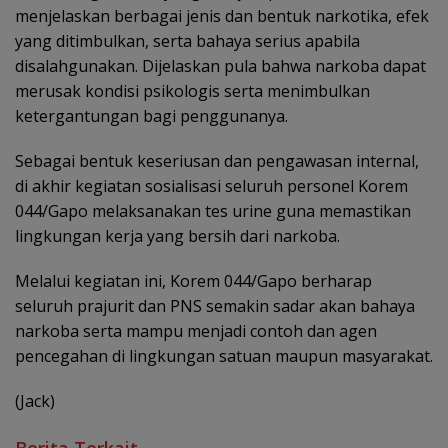
menjelaskan berbagai jenis dan bentuk narkotika, efek
yang ditimbulkan, serta bahaya serius apabila
disalahgunakan. Dijelaskan pula bahwa narkoba dapat
merusak kondisi psikologis serta menimbulkan
ketergantungan bagi penggunanya.
Sebagai bentuk keseriusan dan pengawasan internal,
di akhir kegiatan sosialisasi seluruh personel Korem
044/Gapo melaksanakan tes urine guna memastikan
lingkungan kerja yang bersih dari narkoba.
Melalui kegiatan ini, Korem 044/Gapo berharap
seluruh prajurit dan PNS semakin sadar akan bahaya
narkoba serta mampu menjadi contoh dan agen
pencegahan di lingkungan satuan maupun masyarakat.
(Jack)
Berita Terkait