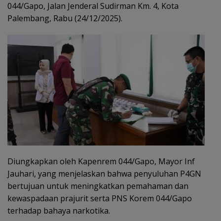
044/Gapo, Jalan Jenderal Sudirman Km. 4, Kota
Palembang, Rabu (24/12/2025).
Diungkapkan oleh Kapenrem 044/Gapo, Mayor Inf
Jauhari, yang menjelaskan bahwa penyuluhan P4GN
bertujuan untuk meningkatkan pemahaman dan
kewaspadaan prajurit serta PNS Korem 044/Gapo
terhadap bahaya narkotika.