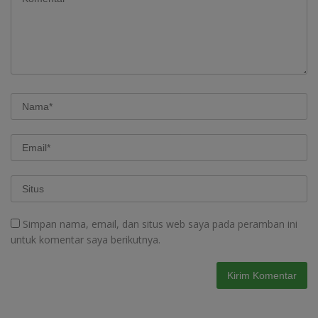
Simpan nama, email, dan situs web saya pada peramban ini
untuk komentar saya berikutnya.