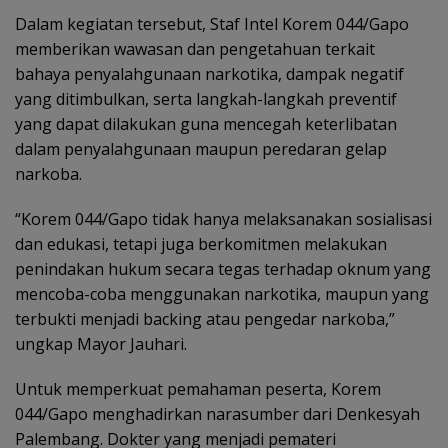
Dalam kegiatan tersebut, Staf Intel Korem 044/Gapo
memberikan wawasan dan pengetahuan terkait
bahaya penyalahgunaan narkotika, dampak negatif
yang ditimbulkan, serta langkah-langkah preventif
yang dapat dilakukan guna mencegah keterlibatan
dalam penyalahgunaan maupun peredaran gelap
narkoba.
“Korem 044/Gapo tidak hanya melaksanakan sosialisasi
dan edukasi, tetapi juga berkomitmen melakukan
penindakan hukum secara tegas terhadap oknum yang
mencoba-coba menggunakan narkotika, maupun yang
terbukti menjadi backing atau pengedar narkoba,”
ungkap Mayor Jauhari.
Untuk memperkuat pemahaman peserta, Korem
044/Gapo menghadirkan narasumber dari Denkesyah
Palembang. Dokter yang menjadi pemateri