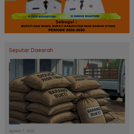
Seputar Daearah
Agustus 7, 2026