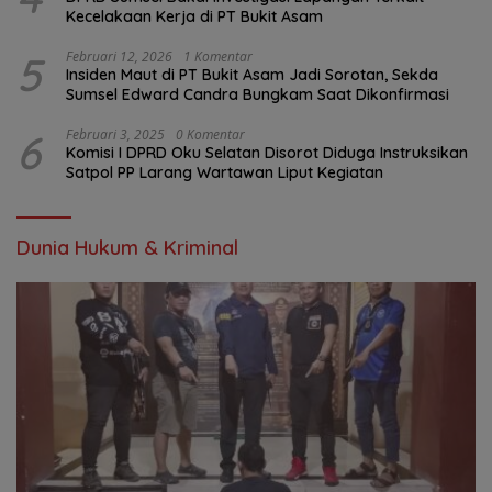
Kecelakaan Kerja di PT Bukit Asam
5
Februari 12, 2026
1 Komentar
Insiden Maut di PT Bukit Asam Jadi Sorotan, Sekda
Sumsel Edward Candra Bungkam Saat Dikonfirmasi
6
Februari 3, 2025
0 Komentar
Komisi I DPRD Oku Selatan Disorot Diduga Instruksikan
Satpol PP Larang Wartawan Liput Kegiatan
Dunia Hukum & Kriminal