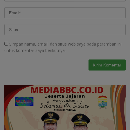
Simpan nama, email, dan situs web saya pada peramban ini
untuk komentar saya berikutnya.