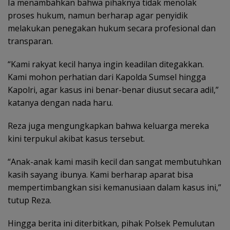
Ia menambahkan bahwa pihaknya tidak menolak
proses hukum, namun berharap agar penyidik
melakukan penegakan hukum secara profesional dan
transparan.
“Kami rakyat kecil hanya ingin keadilan ditegakkan.
Kami mohon perhatian dari Kapolda Sumsel hingga
Kapolri, agar kasus ini benar-benar diusut secara adil,”
katanya dengan nada haru.
Reza juga mengungkapkan bahwa keluarga mereka
kini terpukul akibat kasus tersebut.
“Anak-anak kami masih kecil dan sangat membutuhkan
kasih sayang ibunya. Kami berharap aparat bisa
mempertimbangkan sisi kemanusiaan dalam kasus ini,”
tutup Reza.
Hingga berita ini diterbitkan, pihak Polsek Pemulutan