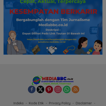
Indeks
Kode Etik
Privacy Policy
Disclaimer