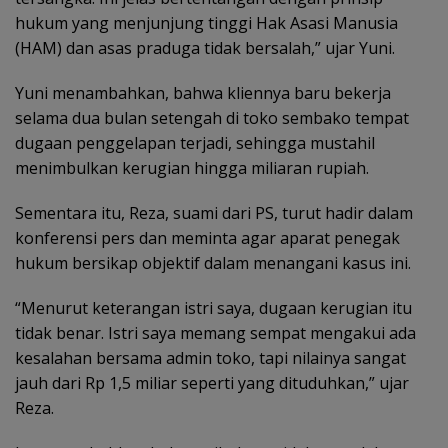
hukum yang menjunjung tinggi Hak Asasi Manusia
(HAM) dan asas praduga tidak bersalah,” ujar Yuni.
Yuni menambahkan, bahwa kliennya baru bekerja
selama dua bulan setengah di toko sembako tempat
dugaan penggelapan terjadi, sehingga mustahil
menimbulkan kerugian hingga miliaran rupiah.
Sementara itu, Reza, suami dari PS, turut hadir dalam
konferensi pers dan meminta agar aparat penegak
hukum bersikap objektif dalam menangani kasus ini.
“Menurut keterangan istri saya, dugaan kerugian itu
tidak benar. Istri saya memang sempat mengakui ada
kesalahan bersama admin toko, tapi nilainya sangat
jauh dari Rp 1,5 miliar seperti yang dituduhkan,” ujar
Reza.