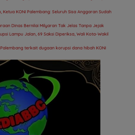
 Ketua KONI Palembang: Seluruh Sisa Anggaran Sudah
aan Dinas Bernilai Milyaran Tak Jelas Tanpa Jejak
rupsi Lampu Jalan, 69 Saksi Diperiksa, Wali Kota-Wakil
 Palembang terkait dugaan korupsi dana hibah KONI