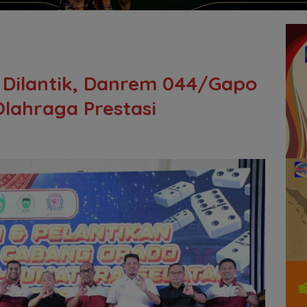
Dilantik, Danrem 044/Gapo
lahraga Prestasi