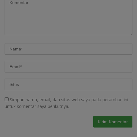
Simpan nama, email, dan situs web saya pada peramban ini
untuk komentar saya berikutnya.