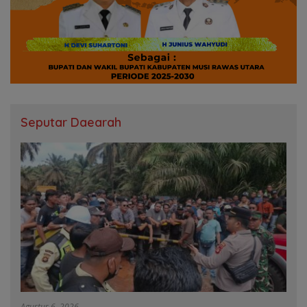
Seputar Daearah
Agustus 6, 2026