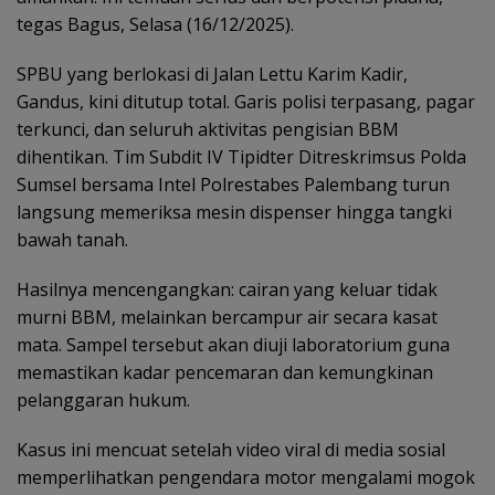
tegas Bagus, Selasa (16/12/2025).
SPBU yang berlokasi di Jalan Lettu Karim Kadir,
Gandus, kini ditutup total. Garis polisi terpasang, pagar
terkunci, dan seluruh aktivitas pengisian BBM
dihentikan. Tim Subdit IV Tipidter Ditreskrimsus Polda
Sumsel bersama Intel Polrestabes Palembang turun
langsung memeriksa mesin dispenser hingga tangki
bawah tanah.
Hasilnya mencengangkan: cairan yang keluar tidak
murni BBM, melainkan bercampur air secara kasat
mata. Sampel tersebut akan diuji laboratorium guna
memastikan kadar pencemaran dan kemungkinan
pelanggaran hukum.
Kasus ini mencuat setelah video viral di media sosial
memperlihatkan pengendara motor mengalami mogok