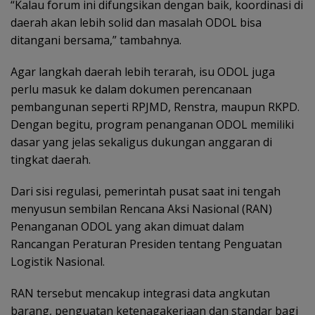
“Kalau forum ini difungsikan dengan baik, koordinasi di
daerah akan lebih solid dan masalah ODOL bisa
ditangani bersama,” tambahnya.
Agar langkah daerah lebih terarah, isu ODOL juga
perlu masuk ke dalam dokumen perencanaan
pembangunan seperti RPJMD, Renstra, maupun RKPD.
Dengan begitu, program penanganan ODOL memiliki
dasar yang jelas sekaligus dukungan anggaran di
tingkat daerah.
Dari sisi regulasi, pemerintah pusat saat ini tengah
menyusun sembilan Rencana Aksi Nasional (RAN)
Penanganan ODOL yang akan dimuat dalam
Rancangan Peraturan Presiden tentang Penguatan
Logistik Nasional.
RAN tersebut mencakup integrasi data angkutan
barang, penguatan ketenagakerjaan dan standar bagi