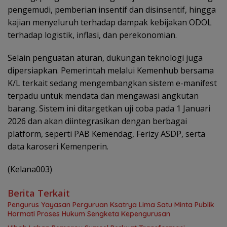
pengemudi, pemberian insentif dan disinsentif, hingga
kajian menyeluruh terhadap dampak kebijakan ODOL
terhadap logistik, inflasi, dan perekonomian.
Selain penguatan aturan, dukungan teknologi juga
dipersiapkan. Pemerintah melalui Kemenhub bersama
K/L terkait sedang mengembangkan sistem e-manifest
terpadu untuk mendata dan mengawasi angkutan
barang. Sistem ini ditargetkan uji coba pada 1 Januari
2026 dan akan diintegrasikan dengan berbagai
platform, seperti PAB Kemendag, Ferizy ASDP, serta
data karoseri Kemenperin.
(Kelana003)
Berita Terkait
Pengurus Yayasan Perguruan Ksatrya Lima Satu Minta Publik
Hormati Proses Hukum Sengketa Kepengurusan