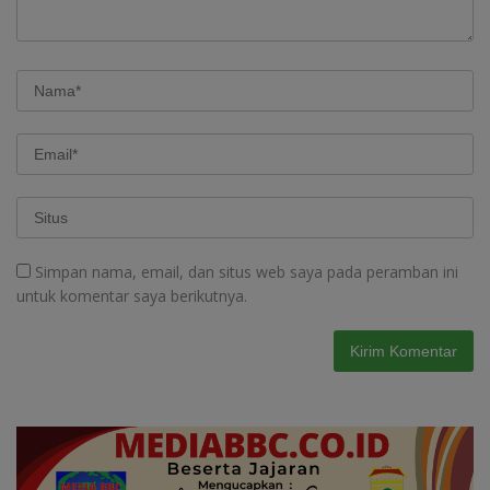
Simpan nama, email, dan situs web saya pada peramban ini
untuk komentar saya berikutnya.