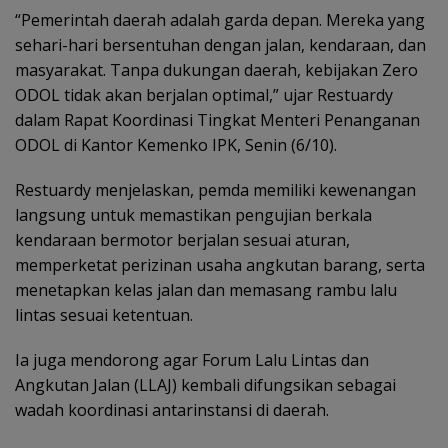
“Pemerintah daerah adalah garda depan. Mereka yang
sehari-hari bersentuhan dengan jalan, kendaraan, dan
masyarakat. Tanpa dukungan daerah, kebijakan Zero
ODOL tidak akan berjalan optimal,” ujar Restuardy
dalam Rapat Koordinasi Tingkat Menteri Penanganan
ODOL di Kantor Kemenko IPK, Senin (6/10).
Restuardy menjelaskan, pemda memiliki kewenangan
langsung untuk memastikan pengujian berkala
kendaraan bermotor berjalan sesuai aturan,
memperketat perizinan usaha angkutan barang, serta
menetapkan kelas jalan dan memasang rambu lalu
lintas sesuai ketentuan.
Ia juga mendorong agar Forum Lalu Lintas dan
Angkutan Jalan (LLAJ) kembali difungsikan sebagai
wadah koordinasi antarinstansi di daerah.