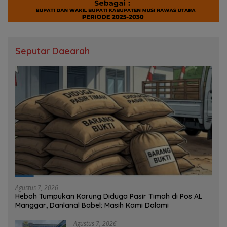
Seputar Daearah
Agustus 7, 2026
Heboh Tumpukan Karung Diduga Pasir Timah di Pos AL
Manggar, Danlanal Babel: Masih Kami Dalami
Agustus 7, 2026