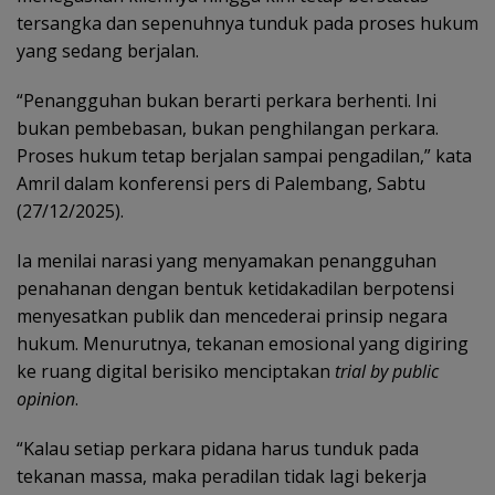
tersangka dan sepenuhnya tunduk pada proses hukum
yang sedang berjalan.
“Penangguhan bukan berarti perkara berhenti. Ini
bukan pembebasan, bukan penghilangan perkara.
Proses hukum tetap berjalan sampai pengadilan,” kata
Amril dalam konferensi pers di Palembang, Sabtu
(27/12/2025).
Ia menilai narasi yang menyamakan penangguhan
penahanan dengan bentuk ketidakadilan berpotensi
menyesatkan publik dan mencederai prinsip negara
hukum. Menurutnya, tekanan emosional yang digiring
ke ruang digital berisiko menciptakan
trial by public
opinion
.
“Kalau setiap perkara pidana harus tunduk pada
tekanan massa, maka peradilan tidak lagi bekerja