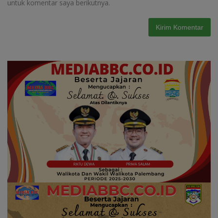
untuk komentar saya berikutnya.