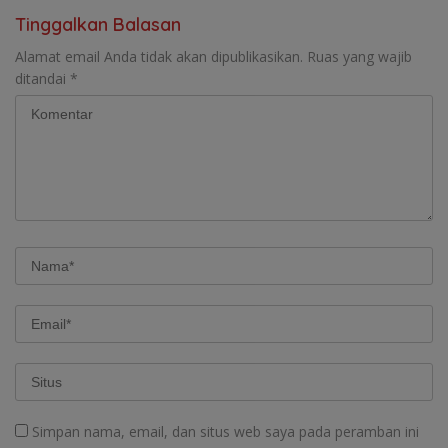
Tinggalkan Balasan
Alamat email Anda tidak akan dipublikasikan.
Ruas yang wajib
ditandai
*
Simpan nama, email, dan situs web saya pada peramban ini