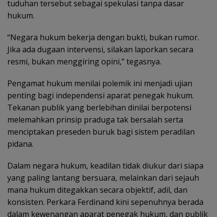
tuduhan tersebut sebagai spekulasi tanpa dasar
hukum.
“Negara hukum bekerja dengan bukti, bukan rumor.
Jika ada dugaan intervensi, silakan laporkan secara
resmi, bukan menggiring opini,” tegasnya.
Pengamat hukum menilai polemik ini menjadi ujian
penting bagi independensi aparat penegak hukum.
Tekanan publik yang berlebihan dinilai berpotensi
melemahkan prinsip praduga tak bersalah serta
menciptakan preseden buruk bagi sistem peradilan
pidana.
Dalam negara hukum, keadilan tidak diukur dari siapa
yang paling lantang bersuara, melainkan dari sejauh
mana hukum ditegakkan secara objektif, adil, dan
konsisten. Perkara Ferdinand kini sepenuhnya berada
dalam kewenangan aparat penegak hukum, dan publik