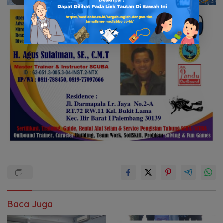
Baca Juga