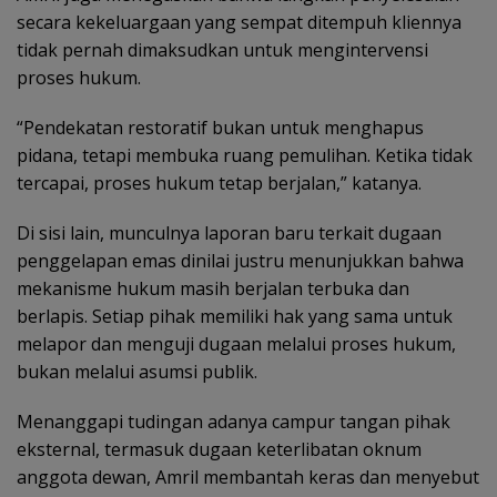
secara kekeluargaan yang sempat ditempuh kliennya
tidak pernah dimaksudkan untuk mengintervensi
proses hukum.
“Pendekatan restoratif bukan untuk menghapus
pidana, tetapi membuka ruang pemulihan. Ketika tidak
tercapai, proses hukum tetap berjalan,” katanya.
Di sisi lain, munculnya laporan baru terkait dugaan
penggelapan emas dinilai justru menunjukkan bahwa
mekanisme hukum masih berjalan terbuka dan
berlapis. Setiap pihak memiliki hak yang sama untuk
melapor dan menguji dugaan melalui proses hukum,
bukan melalui asumsi publik.
Menanggapi tudingan adanya campur tangan pihak
eksternal, termasuk dugaan keterlibatan oknum
anggota dewan, Amril membantah keras dan menyebut