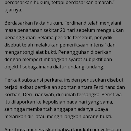
berdasarkan hukum, tetapi berdasarkan amarah,”
ujarnya.
Berdasarkan fakta hukum, Ferdinand telah menjalani
masa penahanan sekitar 20 hari sebelum mengajukan
penangguhan. Selama periode tersebut, penyidik
disebut telah melakukan pemeriksaan intensif dan
mengantongi alat bukti. Penangguhan diberikan
dengan mempertimbangkan syarat subjektif dan
objektif sebagaimana diatur undang-undang.
Terkait substansi perkara, insiden penusukan disebut
terjadi akibat pertikaian spontan antara Ferdinand dan
korban, Deri Iriansyah, di rumah tersangka. Peristiwa
itu dilaporkan ke kepolisian pada hari yang sama,
sehingga membantah anggapan adanya upaya
melarikan diri atau menghilangkan barang bukti.
Amril juga menegaskan bahwa langkah penyelesaian