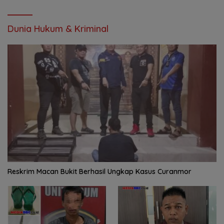
Dunia Hukum & Kriminal
Reskrim Macan Bukit Berhasil Ungkap Kasus Curanmor