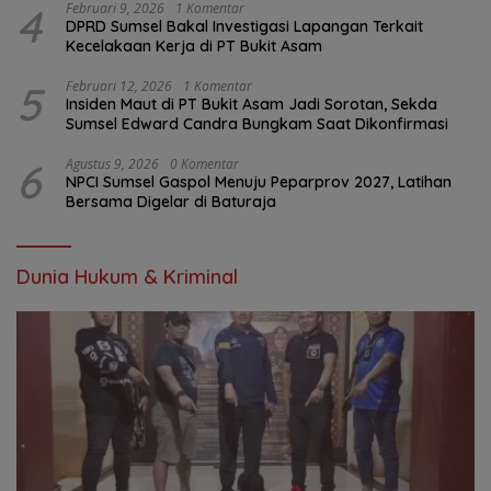
4
Februari 9, 2026
1 Komentar
DPRD Sumsel Bakal Investigasi Lapangan Terkait
Kecelakaan Kerja di PT Bukit Asam
5
Februari 12, 2026
1 Komentar
Insiden Maut di PT Bukit Asam Jadi Sorotan, Sekda
Sumsel Edward Candra Bungkam Saat Dikonfirmasi
6
Agustus 9, 2026
0 Komentar
NPCI Sumsel Gaspol Menuju Peparprov 2027, Latihan
Bersama Digelar di Baturaja
Dunia Hukum & Kriminal