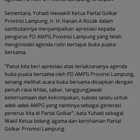
Sementara, Yuhadi mewakili Ketua Partai Golkar
Provinsi Lampung, Ir. H. Hanan A Rozak dalam
sambutannya menyampaikan apresiasi kepada
pengurus PD AMPG Provinsi Lampung yang telah
menginisiasi agenda rutin bertajuk buka puasa
bersama.
“Patut kita beri apresiasi atas terlaksananya agenda
buka puasa bersama oleh PD AMPG Provinsi Lampung,
senang melihat acara buka bersama disiapkan dengan
penuh rasa ikhlas, sabar, tanggungjawab
kebersamaan dan kekompakan, sukses selalu untuk
adek-adek AMPG yang nantinya sebagai generasi
penerus kita di Partai Golkar”, kata Yuhadi sebagai
Wakil Ketua bidang agama dan kerohanian Partai
Golkar Provinsi Lampung.