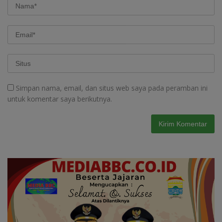
Simpan nama, email, dan situs web saya pada peramban ini
untuk komentar saya berikutnya.