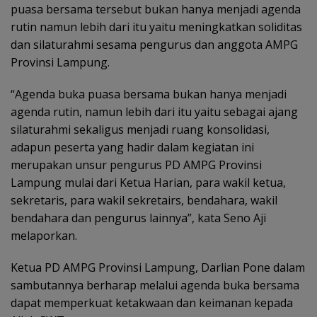
puasa bersama tersebut bukan hanya menjadi agenda
rutin namun lebih dari itu yaitu meningkatkan soliditas
dan silaturahmi sesama pengurus dan anggota AMPG
Provinsi Lampung.
“Agenda buka puasa bersama bukan hanya menjadi
agenda rutin, namun lebih dari itu yaitu sebagai ajang
silaturahmi sekaligus menjadi ruang konsolidasi,
adapun peserta yang hadir dalam kegiatan ini
merupakan unsur pengurus PD AMPG Provinsi
Lampung mulai dari Ketua Harian, para wakil ketua,
sekretaris, para wakil sekretairs, bendahara, wakil
bendahara dan pengurus lainnya”, kata Seno Aji
melaporkan.
Ketua PD AMPG Provinsi Lampung, Darlian Pone dalam
sambutannya berharap melalui agenda buka bersama
dapat memperkuat ketakwaan dan keimanan kepada