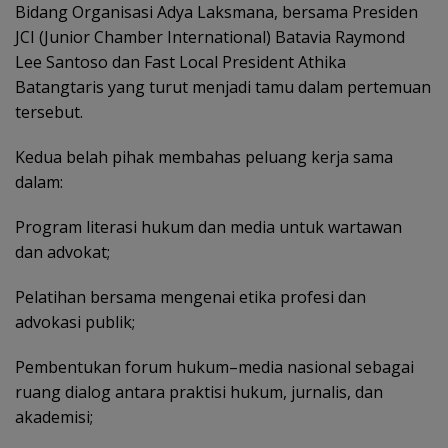
Bidang Organisasi Adya Laksmana, bersama Presiden
JCI (Junior Chamber International) Batavia Raymond
Lee Santoso dan Fast Local President Athika
Batangtaris yang turut menjadi tamu dalam pertemuan
tersebut.
Kedua belah pihak membahas peluang kerja sama
dalam:
Program literasi hukum dan media untuk wartawan
dan advokat;
Pelatihan bersama mengenai etika profesi dan
advokasi publik;
Pembentukan forum hukum–media nasional sebagai
ruang dialog antara praktisi hukum, jurnalis, dan
akademisi;