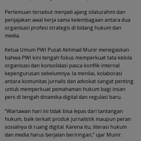
Pertemuan tersebut menjadi ajang silaturahmi dan
penjajakan awal kerja sama kelembagaan antara dua
organisasi profesi strategis di bidang hukum dan
media.
Ketua Umum PWI Pusat Akhmad Munir menegaskan
bahwa PWI kini tengah fokus memperkuat tata kelola
organisasi dan konsolidasi pasca konflik internal
kepengurusan sebelumnya. Ia menilai, kolaborasi
antara komunitas jurnalis dan advokat sangat penting
untuk memperkuat pemahaman hukum bagi insan
pers di tengah dinamika digital dan regulasi baru.
“Wartawan hari ini tidak bisa lepas dari tantangan
hukum, baik terkait produk jurnalistik maupun peran
sosialnya di ruang digital. Karena itu, literasi hukum
dan media harus berjalan beriringan,” ujar Munir.