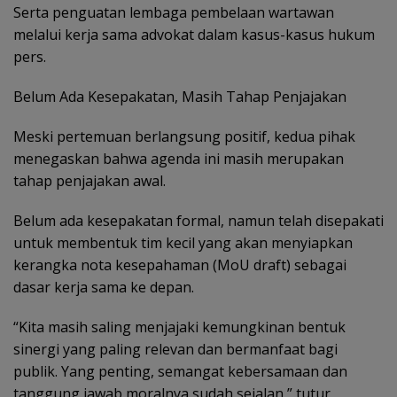
Serta penguatan lembaga pembelaan wartawan
melalui kerja sama advokat dalam kasus-kasus hukum
pers.
Belum Ada Kesepakatan, Masih Tahap Penjajakan
Meski pertemuan berlangsung positif, kedua pihak
menegaskan bahwa agenda ini masih merupakan
tahap penjajakan awal.
Belum ada kesepakatan formal, namun telah disepakati
untuk membentuk tim kecil yang akan menyiapkan
kerangka nota kesepahaman (MoU draft) sebagai
dasar kerja sama ke depan.
“Kita masih saling menjajaki kemungkinan bentuk
sinergi yang paling relevan dan bermanfaat bagi
publik. Yang penting, semangat kebersamaan dan
tanggung jawab moralnya sudah sejalan,” tutur