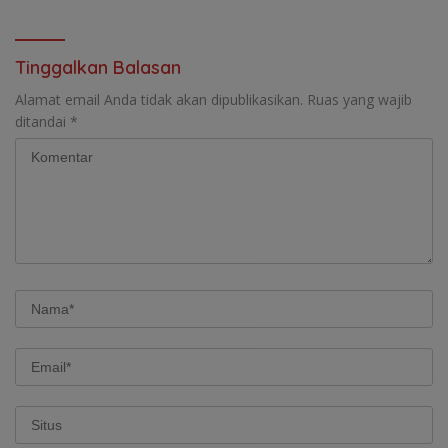
Tinggalkan Balasan
Alamat email Anda tidak akan dipublikasikan.
Ruas yang wajib
ditandai
*