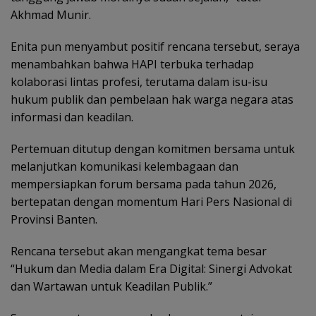
Akhmad Munir.
Enita pun menyambut positif rencana tersebut, seraya
menambahkan bahwa HAPI terbuka terhadap
kolaborasi lintas profesi, terutama dalam isu-isu
hukum publik dan pembelaan hak warga negara atas
informasi dan keadilan.
Pertemuan ditutup dengan komitmen bersama untuk
melanjutkan komunikasi kelembagaan dan
mempersiapkan forum bersama pada tahun 2026,
bertepatan dengan momentum Hari Pers Nasional di
Provinsi Banten.
Rencana tersebut akan mengangkat tema besar
“Hukum dan Media dalam Era Digital: Sinergi Advokat
dan Wartawan untuk Keadilan Publik.”