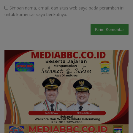
Simpan nama, email, dan situs web saya pada peramban ini
untuk komentar saya berikutnya.