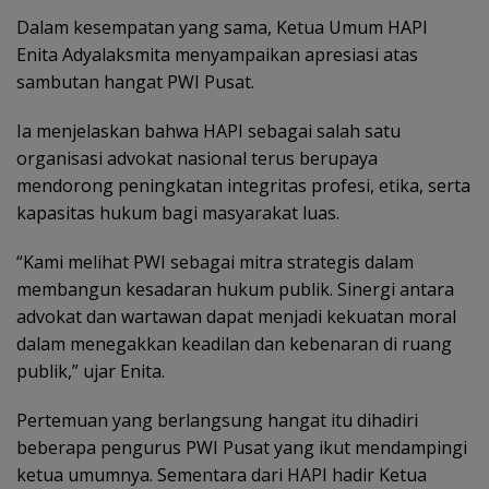
Dalam kesempatan yang sama, Ketua Umum HAPI
Enita Adyalaksmita menyampaikan apresiasi atas
sambutan hangat PWI Pusat.
Ia menjelaskan bahwa HAPI sebagai salah satu
organisasi advokat nasional terus berupaya
mendorong peningkatan integritas profesi, etika, serta
kapasitas hukum bagi masyarakat luas.
“Kami melihat PWI sebagai mitra strategis dalam
membangun kesadaran hukum publik. Sinergi antara
advokat dan wartawan dapat menjadi kekuatan moral
dalam menegakkan keadilan dan kebenaran di ruang
publik,” ujar Enita.
Pertemuan yang berlangsung hangat itu dihadiri
beberapa pengurus PWI Pusat yang ikut mendampingi
ketua umumnya. Sementara dari HAPI hadir Ketua