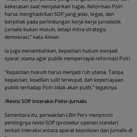
kekerasan saat menjalankan tugas. Reformasi Polri
harus menghadirkan SOP yang jelas, tegas, dan
berpihak pada perlindungan kerja-kerja jurnalistik.
Jurnalis bukan musuh, tetapi mitra strategis
demokrasi,” kata Aiman.
Ia juga menambahkan, kepastian hukum menjadi
syarat utama agar publik mempercayai reformasi Polri.
“Kepastian hukum harus menjadi ruh utama. Tanpa
kepastian, keadilan sulit terwujud, dan kepercayaan
publik terhadap Polri tidak akan pulih,” tegasnya.
/
Revisi SOP Interaksi Polisi–Jurnalis
Sementara itu, perwakilan LBH Pers menyoroti
pentingnya revisi SOP (prosedur operasi standar)
terkait interaksi antara aparat kepolisian dan jurnalis di