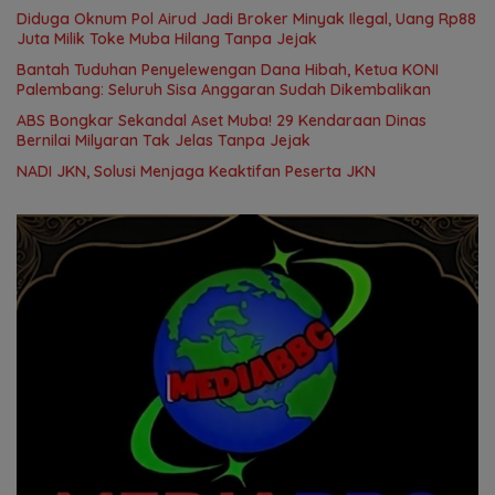
Diduga Oknum Pol Airud Jadi Broker Minyak Ilegal, Uang Rp88
Juta Milik Toke Muba Hilang Tanpa Jejak
Bantah Tuduhan Penyelewengan Dana Hibah, Ketua KONI
Palembang: Seluruh Sisa Anggaran Sudah Dikembalikan
ABS Bongkar Sekandal Aset Muba! 29 Kendaraan Dinas
Bernilai Milyaran Tak Jelas Tanpa Jejak
NADI JKN, Solusi Menjaga Keaktifan Peserta JKN