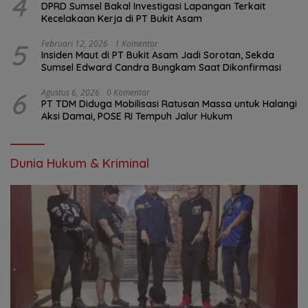
4
DPRD Sumsel Bakal Investigasi Lapangan Terkait
Kecelakaan Kerja di PT Bukit Asam
5
Februari 12, 2026
1 Komentar
Insiden Maut di PT Bukit Asam Jadi Sorotan, Sekda
Sumsel Edward Candra Bungkam Saat Dikonfirmasi
6
Agustus 6, 2026
0 Komentar
PT TDM Diduga Mobilisasi Ratusan Massa untuk Halangi
Aksi Damai, POSE RI Tempuh Jalur Hukum
Dunia Hukum & Kriminal