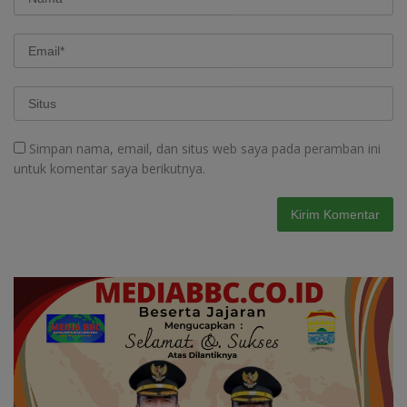
Simpan nama, email, dan situs web saya pada peramban ini
untuk komentar saya berikutnya.