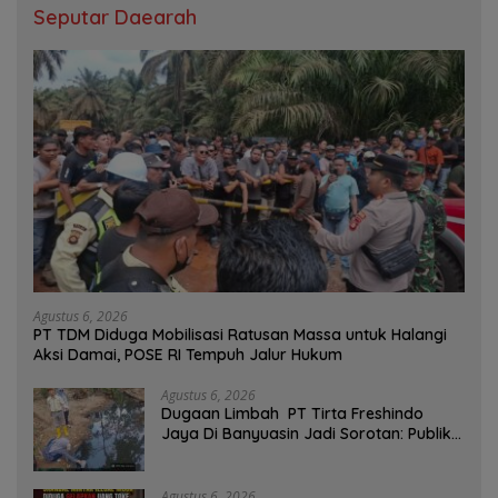
Seputar Daearah
Agustus 6, 2026
PT TDM Diduga Mobilisasi Ratusan Massa untuk Halangi
Aksi Damai, POSE RI Tempuh Jalur Hukum
Agustus 6, 2026
Dugaan Limbah PT Tirta Freshindo
Jaya Di Banyuasin Jadi Sorotan: Publik
Tuntut Transparansi Pemerintah dan
Perusahaan
Agustus 6, 2026