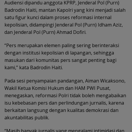
Audiensi dipandu anggota KPRP, Jenderal Pol (Purn)
Badrodin Haiti, mantan Kapolri yang kini menjadi salah
satu figur kunci dalam proses reformasi internal
kepolisian, didampingi Jenderal Pol (Purn) Idham Aziz,
dan Jenderal Pol (Purn) Ahmad Dofiri.
“Pers merupakan elemen paling sering berinteraksi
dengan institusi kepolisian di lapangan, sehingga
masukan dari komunitas pers sangat penting bagi
kami,” kata Badrodin Haiti.
Pada sesi penyampaian pandangan, Aiman Wicaksono,
Wakil Ketua Komisi Hukum dan HAM PWI Pusat,
menegaskan, reformasi Polri tidak boleh mengabaikan
isu kebebasan pers dan perlindungan jurnalis, karena
berkaitan langsung dengan kualitas demokrasi dan
akuntabilitas publik.
“Masih banyak jurnalis yang mengalami intimidasi dan