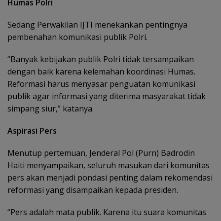
Humas Polri
Sedang Perwakilan IJTI menekankan pentingnya
pembenahan komunikasi publik Polri.
“Banyak kebijakan publik Polri tidak tersampaikan
dengan baik karena kelemahan koordinasi Humas.
Reformasi harus menyasar penguatan komunikasi
publik agar informasi yang diterima masyarakat tidak
simpang siur,” katanya.
Aspirasi Pers
Menutup pertemuan, Jenderal Pol (Purn) Badrodin
Haiti menyampaikan, seluruh masukan dari komunitas
pers akan menjadi pondasi penting dalam rekomendasi
reformasi yang disampaikan kepada presiden.
“Pers adalah mata publik. Karena itu suara komunitas