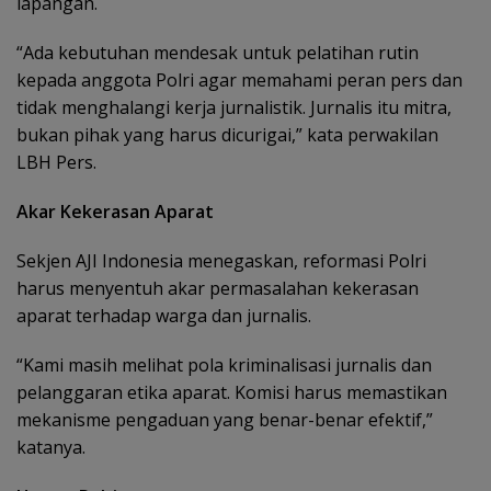
lapangan.
“Ada kebutuhan mendesak untuk pelatihan rutin
kepada anggota Polri agar memahami peran pers dan
tidak menghalangi kerja jurnalistik. Jurnalis itu mitra,
bukan pihak yang harus dicurigai,” kata perwakilan
LBH Pers.
Akar Kekerasan Aparat
Sekjen AJI Indonesia menegaskan, reformasi Polri
harus menyentuh akar permasalahan kekerasan
aparat terhadap warga dan jurnalis.
“Kami masih melihat pola kriminalisasi jurnalis dan
pelanggaran etika aparat. Komisi harus memastikan
mekanisme pengaduan yang benar-benar efektif,”
katanya.