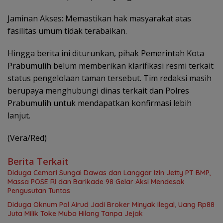
Jaminan Akses: Memastikan hak masyarakat atas
fasilitas umum tidak terabaikan.
Hingga berita ini diturunkan, pihak Pemerintah Kota
Prabumulih belum memberikan klarifikasi resmi terkait
status pengelolaan taman tersebut. Tim redaksi masih
berupaya menghubungi dinas terkait dan Polres
Prabumulih untuk mendapatkan konfirmasi lebih
lanjut.
(Vera/Red)
Berita Terkait
Diduga Cemari Sungai Dawas dan Langgar Izin Jetty PT BMP,
Massa POSE RI dan Barikade 98 Gelar Aksi Mendesak
Pengusutan Tuntas
Diduga Oknum Pol Airud Jadi Broker Minyak Ilegal, Uang Rp88
Juta Milik Toke Muba Hilang Tanpa Jejak