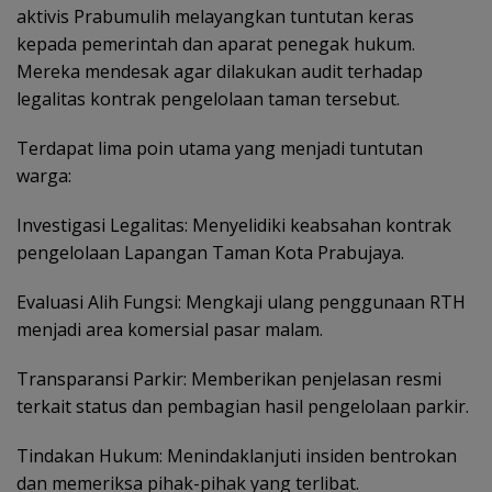
aktivis Prabumulih melayangkan tuntutan keras
kepada pemerintah dan aparat penegak hukum.
Mereka mendesak agar dilakukan audit terhadap
legalitas kontrak pengelolaan taman tersebut.
Terdapat lima poin utama yang menjadi tuntutan
warga:
Investigasi Legalitas: Menyelidiki keabsahan kontrak
pengelolaan Lapangan Taman Kota Prabujaya.
Evaluasi Alih Fungsi: Mengkaji ulang penggunaan RTH
menjadi area komersial pasar malam.
Transparansi Parkir: Memberikan penjelasan resmi
terkait status dan pembagian hasil pengelolaan parkir.
Tindakan Hukum: Menindaklanjuti insiden bentrokan
dan memeriksa pihak-pihak yang terlibat.