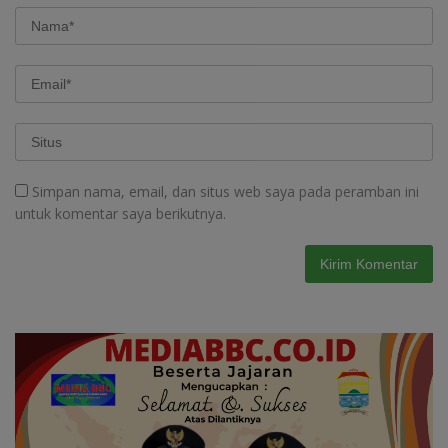
Simpan nama, email, dan situs web saya pada peramban ini
untuk komentar saya berikutnya.