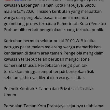
kawasan Lapangan Taman Kota Prabujaya, Sabtu
malam (3/1/2026). Insiden keributan yang melibatkan
warga dan pengelola pasar malam ini memicu
gelombang protes terhadap Pemerintah Kota (Pemkot)
Prabumulih terkait pengelolaan ruang terbuka publik.
Kericuhan bermula sekitar pukul 20.00 WIB ketika
petugas pasar malam melarang warga memarkirkan
kendaraan di dalam area taman. Pengelola mengklaim
kawasan tersebut telah berubah menjadi zona
komersial khusus. Perdebatan sengit pun tak
terelakkan hingga sempat terjadi bentrokan fisik
sebelum akhirnya dilerai oleh warga sekitar.
Polemik Kontrak 5 Tahun dan Privatisasi Fasilitas
Umum
Persoalan Taman Kota Prabujaya sejatinya telah lama