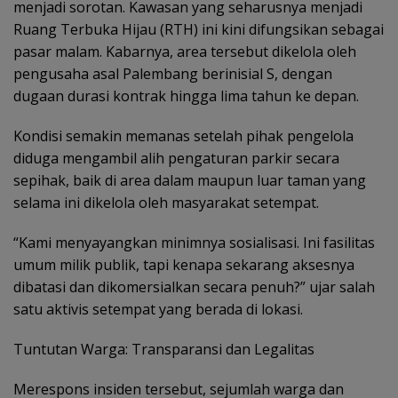
menjadi sorotan. Kawasan yang seharusnya menjadi
Ruang Terbuka Hijau (RTH) ini kini difungsikan sebagai
pasar malam. Kabarnya, area tersebut dikelola oleh
pengusaha asal Palembang berinisial S, dengan
dugaan durasi kontrak hingga lima tahun ke depan.
Kondisi semakin memanas setelah pihak pengelola
diduga mengambil alih pengaturan parkir secara
sepihak, baik di area dalam maupun luar taman yang
selama ini dikelola oleh masyarakat setempat.
“Kami menyayangkan minimnya sosialisasi. Ini fasilitas
umum milik publik, tapi kenapa sekarang aksesnya
dibatasi dan dikomersialkan secara penuh?” ujar salah
satu aktivis setempat yang berada di lokasi.
Tuntutan Warga: Transparansi dan Legalitas
Merespons insiden tersebut, sejumlah warga dan