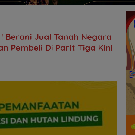
 ! Berani Jual Tanah Negara
n Pembeli Di Parit Tiga Kini