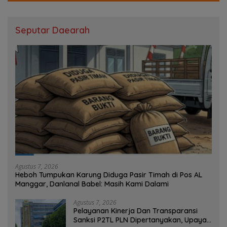
Seputar Daearah
Agustus 7, 2026
Heboh Tumpukan Karung Diduga Pasir Timah di Pos AL
Manggar, Danlanal Babel: Masih Kami Dalami
Agustus 7, 2026
Pelayanan Kinerja Dan Transparansi
Sanksi P2TL PLN Dipertanyakan, Upaya