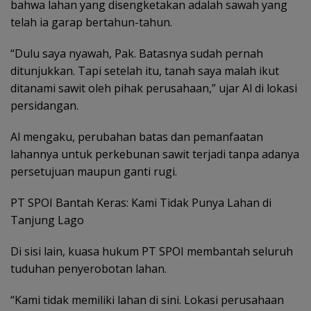
bahwa lahan yang disengketakan adalah sawah yang
telah ia garap bertahun-tahun.
“Dulu saya nyawah, Pak. Batasnya sudah pernah
ditunjukkan. Tapi setelah itu, tanah saya malah ikut
ditanami sawit oleh pihak perusahaan,” ujar Al di lokasi
persidangan.
Al mengaku, perubahan batas dan pemanfaatan
lahannya untuk perkebunan sawit terjadi tanpa adanya
persetujuan maupun ganti rugi.
PT SPOI Bantah Keras: Kami Tidak Punya Lahan di
Tanjung Lago
Di sisi lain, kuasa hukum PT SPOI membantah seluruh
tuduhan penyerobotan lahan.
“Kami tidak memiliki lahan di sini. Lokasi perusahaan