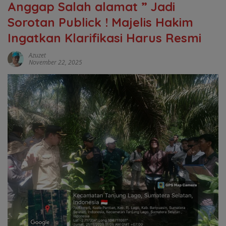
Anggap Salah alamat ” Jadi
Sorotan Publick ! Majelis Hakim
Ingatkan Klarifikasi Harus Resmi
Azuzet
November 22, 2025