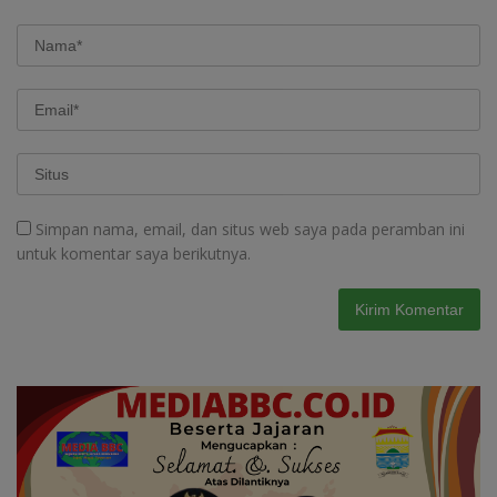
Simpan nama, email, dan situs web saya pada peramban ini
untuk komentar saya berikutnya.