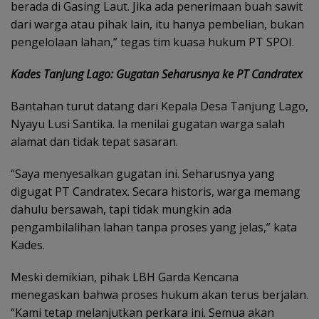
berada di Gasing Laut. Jika ada penerimaan buah sawit
dari warga atau pihak lain, itu hanya pembelian, bukan
pengelolaan lahan,” tegas tim kuasa hukum PT SPOI.
Kades Tanjung Lago: Gugatan Seharusnya ke PT Candratex
Bantahan turut datang dari Kepala Desa Tanjung Lago,
Nyayu Lusi Santika. Ia menilai gugatan warga salah
alamat dan tidak tepat sasaran.
“Saya menyesalkan gugatan ini. Seharusnya yang
digugat PT Candratex. Secara historis, warga memang
dahulu bersawah, tapi tidak mungkin ada
pengambilalihan lahan tanpa proses yang jelas,” kata
Kades.
Meski demikian, pihak LBH Garda Kencana
menegaskan bahwa proses hukum akan terus berjalan.
“Kami tetap melanjutkan perkara ini. Semua akan