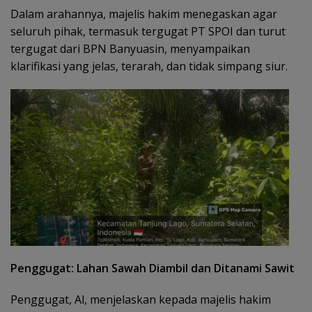
Dalam arahannya, majelis hakim menegaskan agar
seluruh pihak, termasuk tergugat PT SPOI dan turut
tergugat dari BPN Banyuasin, menyampaikan
klarifikasi yang jelas, terarah, dan tidak simpang siur.
Penggugat: Lahan Sawah Diambil dan Ditanami Sawit
Penggugat, Al, menjelaskan kepada majelis hakim