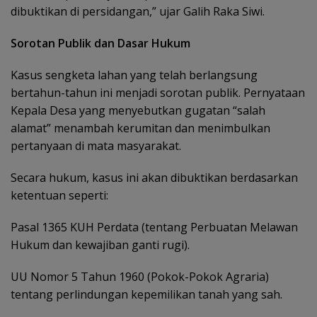
dibuktikan di persidangan,” ujar Galih Raka Siwi.
Sorotan Publik dan Dasar Hukum
Kasus sengketa lahan yang telah berlangsung
bertahun-tahun ini menjadi sorotan publik. Pernyataan
Kepala Desa yang menyebutkan gugatan “salah
alamat” menambah kerumitan dan menimbulkan
pertanyaan di mata masyarakat.
Secara hukum, kasus ini akan dibuktikan berdasarkan
ketentuan seperti:
Pasal 1365 KUH Perdata (tentang Perbuatan Melawan
Hukum dan kewajiban ganti rugi).
UU Nomor 5 Tahun 1960 (Pokok-Pokok Agraria)
tentang perlindungan kepemilikan tanah yang sah.