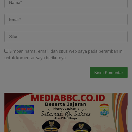
Simpan nama, email, dan situs web saya pada peramban ini
untuk komentar saya berikutnya.