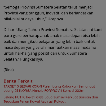
“Semoga Provinsi Sumatera Selatan terus menjadi
Provinsi yang tangguh, inovatif, dan berlandaskan
nilai-nilai budaya luhur,” Ucapnya.
Di hari Ulang Tahun Provinsi Sumatera Selatan ini kami
para guru berharap anak-anak masa depan bisa lebih
baik dan mengikuti pelajaran yang lebih baik untuk
masa depan yang cerah, manfaatkan masa mudamu
untuk hal-hal yang positif dan untuk Sumatera
Selatan,” Pungkasnya.
(Rina)
Berita Terkait
TARGET 5 BESAR! KORMI Palembang Kobarkan Semangat
Juang 25 INORGA Menuju FORPROV II Sumsel 2026!
Jelang HUT RI ke-81, GRIB Jaya Sumsel Perkuat Barisan dan
Tegaskan Peran Kawal Aspirasi Rakyat.