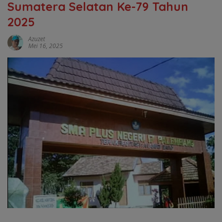
Sumatera Selatan Ke-79 Tahun
2025
Azuzet
Mei 16, 2025