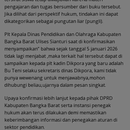
pengajaran dan tugas bersumber dari buku tersebut.
Jika dilihat dari perspektif hukum, tindakan ini dapat
dikategorikan sebagai pungutan liar (pungli).
Plt Kepala Dinas Pendidikan dan Olahraga Kabupaten
Bangka Barat Ulises Sianturi saat di konfirmasikan
menyampaikan” bahwa sejak tanggal 5 januari 2026
tidak lagi menjabat ,maka terkait hal tersebut dapat di
sampaikan kepada plt kadin Dikpora yang baru adalah
Bu Teni selaku sekretaris dinas Dikpora, kami tidak
punya wewenang untuk menjawabnya,mohon
dihubungi beliau,ujarnya dalam pesan singkat.
Upaya konfirmasi lebih lanjut kepada pihak DPRD
Kabupaten Bangka Barat serta instansi penegak
hukum akan terus dilakukan demi memastikan
keberimbangan informasi dan penegakan aturan di
sektor pendidikan.