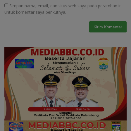
Simpan nama, email, dan situs web saya pada peramban ini
untuk komentar saya berikutnya.