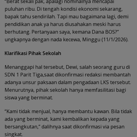
“Berat sekali pak, apalagi nominalnya mencapai
puluhan ribu. Di tengah kondisi ekonomi sekarang,
bapak tahu sendirilah. Tapi mau bagaimana lagi, demi
pendidikan anak ya harus diusahakan meski harus
berhutang. Pertanyaan saya, kemana Dana BOS?”
ungkapnya dengan nada kecewa, Minggu (11/1/2026).
Klarifikasi Pihak Sekolah
Menanggapi hal tersebut, Dewi, salah seorang guru di
SDN 1 Parit Tiga,saat dikonfirmasi redaksi membantah
adanya unsur paksaan dalam pengadaan LKS tersebut.
Menurutnya, pihak sekolah hanya memfasilitasi bagi
siswa yang berminat.
“Kami tidak menjual, hanya membantu kawan. Bila tidak
ada yang berminat, kami kembalikan kepada yang
bersangkutan,” dalihnya saat dikonfirmasi via pesan
singkat.