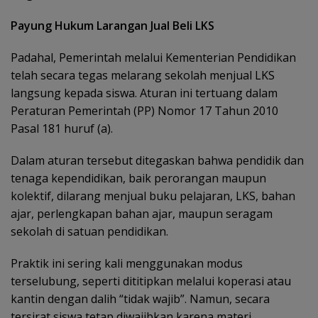
Payung Hukum Larangan Jual Beli LKS
Padahal, Pemerintah melalui Kementerian Pendidikan
telah secara tegas melarang sekolah menjual LKS
langsung kepada siswa. Aturan ini tertuang dalam
Peraturan Pemerintah (PP) Nomor 17 Tahun 2010
Pasal 181 huruf (a).
Dalam aturan tersebut ditegaskan bahwa pendidik dan
tenaga kependidikan, baik perorangan maupun
kolektif, dilarang menjual buku pelajaran, LKS, bahan
ajar, perlengkapan bahan ajar, maupun seragam
sekolah di satuan pendidikan.
Praktik ini sering kali menggunakan modus
terselubung, seperti dititipkan melalui koperasi atau
kantin dengan dalih “tidak wajib”. Namun, secara
tersirat siswa tetap diwajibkan karena materi