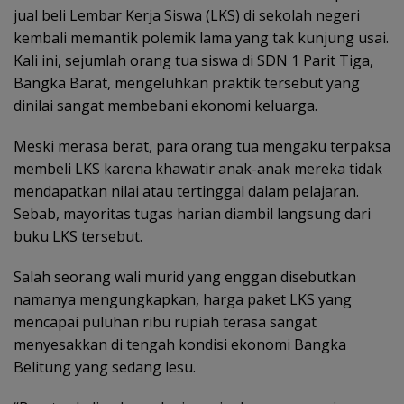
jual beli Lembar Kerja Siswa (LKS) di sekolah negeri
kembali memantik polemik lama yang tak kunjung usai.
Kali ini, sejumlah orang tua siswa di SDN 1 Parit Tiga,
Bangka Barat, mengeluhkan praktik tersebut yang
dinilai sangat membebani ekonomi keluarga.
Meski merasa berat, para orang tua mengaku terpaksa
membeli LKS karena khawatir anak-anak mereka tidak
mendapatkan nilai atau tertinggal dalam pelajaran.
Sebab, mayoritas tugas harian diambil langsung dari
buku LKS tersebut.
Salah seorang wali murid yang enggan disebutkan
namanya mengungkapkan, harga paket LKS yang
mencapai puluhan ribu rupiah terasa sangat
menyesakkan di tengah kondisi ekonomi Bangka
Belitung yang sedang lesu.