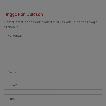
Tuntas
Tinggalkan Balasan
Alamat email Anda tidak akan dipublikasikan.
Ruas yang wajib
ditandai
*