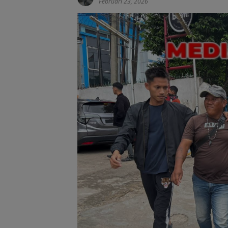
Februari 23, 2026