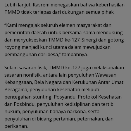
Lebih lanjut, Kasrem menegaskan bahwa keberhasilan
TMMD tidak terlepas dari dukungan semua pihak.
“Kami mengajak seluruh elemen masyarakat dan
pemerintah daerah untuk bersama-sama mendukung
dan menyukseskan TMMD ke-127. Sinergi dan gotong
royong menjadi kunci utama dalam mewujudkan
pembangunan dari desa,” tambahnya.
Selain sasaran fisik, TMMD ke-127 juga melaksanakan
sasaran nonfisik, antara lain penyuluhan Wawasan
Kebangsaan, Bela Negara dan Kerukunan Antar Umat
Beragama, penyuluhan kesehatan meliputi
pencegahan stunting, Posyandu, Protokol Kesehatan
dan Posbindu, penyuluhan kedisiplinan dan tertib
hukum, penyuluhan bahaya narkoba, serta
penyuluhan di bidang pertanian, peternakan, dan
perikanan.