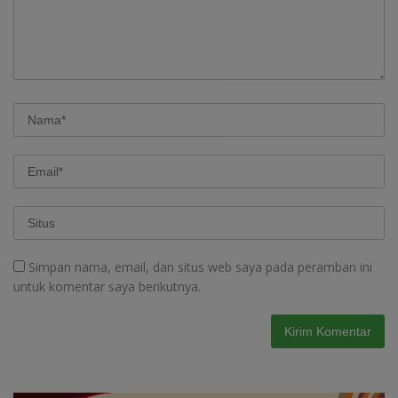
Simpan nama, email, dan situs web saya pada peramban ini
untuk komentar saya berikutnya.