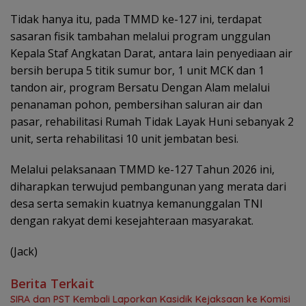
Tidak hanya itu, pada TMMD ke-127 ini, terdapat
sasaran fisik tambahan melalui program unggulan
Kepala Staf Angkatan Darat, antara lain penyediaan air
bersih berupa 5 titik sumur bor, 1 unit MCK dan 1
tandon air, program Bersatu Dengan Alam melalui
penanaman pohon, pembersihan saluran air dan
pasar, rehabilitasi Rumah Tidak Layak Huni sebanyak 2
unit, serta rehabilitasi 10 unit jembatan besi.
Melalui pelaksanaan TMMD ke-127 Tahun 2026 ini,
diharapkan terwujud pembangunan yang merata dari
desa serta semakin kuatnya kemanunggalan TNI
dengan rakyat demi kesejahteraan masyarakat.
(Jack)
Berita Terkait
SIRA dan PST Kembali Laporkan Kasidik Kejaksaan ke Komisi