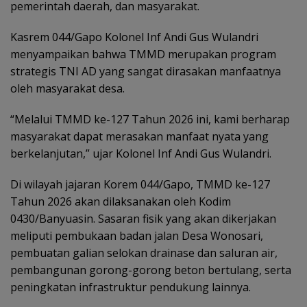
pemerintah daerah, dan masyarakat.
Kasrem 044/Gapo Kolonel Inf Andi Gus Wulandri
menyampaikan bahwa TMMD merupakan program
strategis TNI AD yang sangat dirasakan manfaatnya
oleh masyarakat desa.
“Melalui TMMD ke-127 Tahun 2026 ini, kami berharap
masyarakat dapat merasakan manfaat nyata yang
berkelanjutan,” ujar Kolonel Inf Andi Gus Wulandri.
Di wilayah jajaran Korem 044/Gapo, TMMD ke-127
Tahun 2026 akan dilaksanakan oleh Kodim
0430/Banyuasin. Sasaran fisik yang akan dikerjakan
meliputi pembukaan badan jalan Desa Wonosari,
pembuatan galian selokan drainase dan saluran air,
pembangunan gorong-gorong beton bertulang, serta
peningkatan infrastruktur pendukung lainnya.