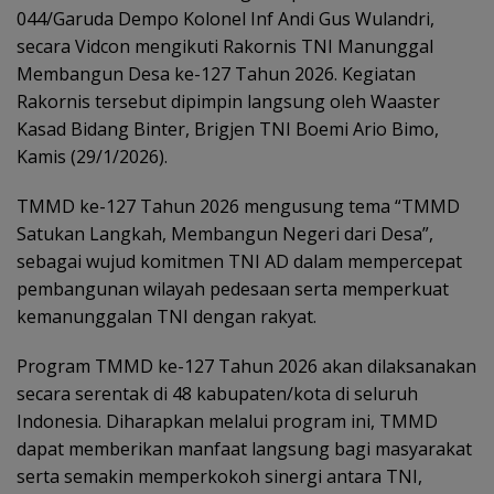
044/Garuda Dempo Kolonel Inf Andi Gus Wulandri,
secara Vidcon mengikuti Rakornis TNI Manunggal
Membangun Desa ke-127 Tahun 2026. Kegiatan
Rakornis tersebut dipimpin langsung oleh Waaster
Kasad Bidang Binter, Brigjen TNI Boemi Ario Bimo,
Kamis (29/1/2026).
TMMD ke-127 Tahun 2026 mengusung tema “TMMD
Satukan Langkah, Membangun Negeri dari Desa”,
sebagai wujud komitmen TNI AD dalam mempercepat
pembangunan wilayah pedesaan serta memperkuat
kemanunggalan TNI dengan rakyat.
Program TMMD ke-127 Tahun 2026 akan dilaksanakan
secara serentak di 48 kabupaten/kota di seluruh
Indonesia. Diharapkan melalui program ini, TMMD
dapat memberikan manfaat langsung bagi masyarakat
serta semakin memperkokoh sinergi antara TNI,