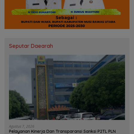
Seputar Daearah
Agustus 7, 2026
Pelayanan Kinerja Dan Transparansi Sanksi P2TL PLN