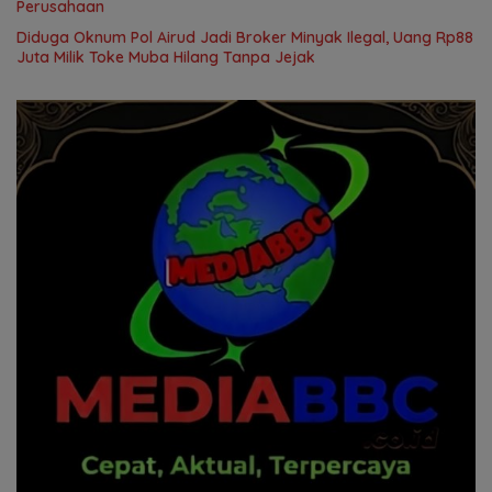
Perusahaan
Diduga Oknum Pol Airud Jadi Broker Minyak Ilegal, Uang Rp88
Juta Milik Toke Muba Hilang Tanpa Jejak