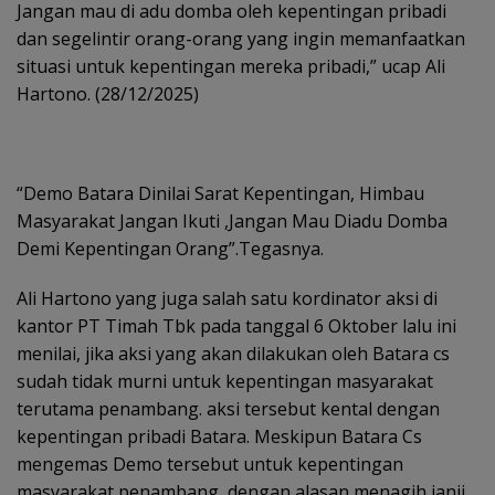
Jangan mau di adu domba oleh kepentingan pribadi
dan segelintir orang-orang yang ingin memanfaatkan
situasi untuk kepentingan mereka pribadi,” ucap Ali
Hartono. (28/12/2025)
“Demo Batara Dinilai Sarat Kepentingan, Himbau
Masyarakat Jangan Ikuti ,Jangan Mau Diadu Domba
Demi Kepentingan Orang”.Tegasnya.
Ali Hartono yang juga salah satu kordinator aksi di
kantor PT Timah Tbk pada tanggal 6 Oktober lalu ini
menilai, jika aksi yang akan dilakukan oleh Batara cs
sudah tidak murni untuk kepentingan masyarakat
terutama penambang. aksi tersebut kental dengan
kepentingan pribadi Batara. Meskipun Batara Cs
mengemas Demo tersebut untuk kepentingan
masyarakat penambang, dengan alasan menagih janji