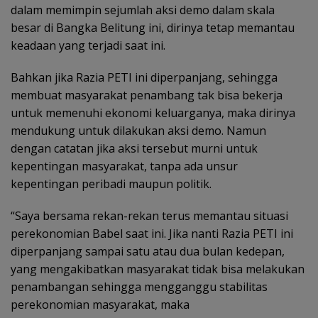
dalam memimpin sejumlah aksi demo dalam skala
besar di Bangka Belitung ini, dirinya tetap memantau
keadaan yang terjadi saat ini.
Bahkan jika Razia PETI ini diperpanjang, sehingga
membuat masyarakat penambang tak bisa bekerja
untuk memenuhi ekonomi keluarganya, maka dirinya
mendukung untuk dilakukan aksi demo. Namun
dengan catatan jika aksi tersebut murni untuk
kepentingan masyarakat, tanpa ada unsur
kepentingan peribadi maupun politik.
“Saya bersama rekan-rekan terus memantau situasi
perekonomian Babel saat ini. Jika nanti Razia PETI ini
diperpanjang sampai satu atau dua bulan kedepan,
yang mengakibatkan masyarakat tidak bisa melakukan
penambangan sehingga mengganggu stabilitas
perekonomian masyarakat, maka