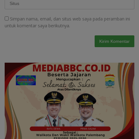
Simpan nama, email, dan situs web saya pada peramban ini
untuk komentar saya berikutnya.