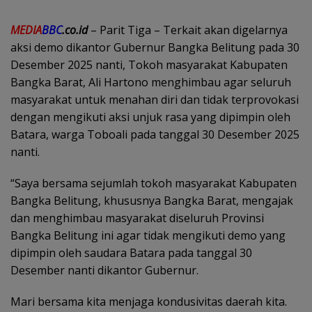
MEDIA
BBC
.co.id
– Parit Tiga – Terkait akan digelarnya
aksi demo dikantor Gubernur Bangka Belitung pada 30
Desember 2025 nanti, Tokoh masyarakat Kabupaten
Bangka Barat, Ali Hartono menghimbau agar seluruh
masyarakat untuk menahan diri dan tidak terprovokasi
dengan mengikuti aksi unjuk rasa yang dipimpin oleh
Batara, warga Toboali pada tanggal 30 Desember 2025
nanti.
“Saya bersama sejumlah tokoh masyarakat Kabupaten
Bangka Belitung, khususnya Bangka Barat, mengajak
dan menghimbau masyarakat diseluruh Provinsi
Bangka Belitung ini agar tidak mengikuti demo yang
dipimpin oleh saudara Batara pada tanggal 30
Desember nanti dikantor Gubernur.
Mari bersama kita menjaga kondusivitas daerah kita.