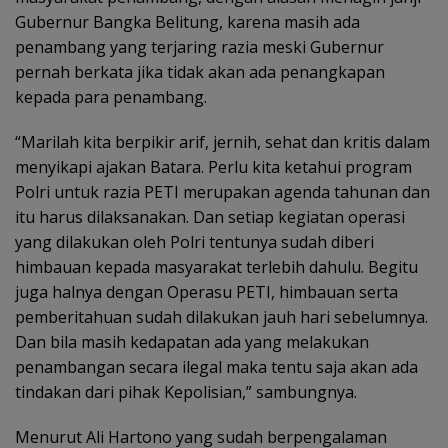
Gubernur Bangka Belitung, karena masih ada
penambang yang terjaring razia meski Gubernur
pernah berkata jika tidak akan ada penangkapan
kepada para penambang.
“Marilah kita berpikir arif, jernih, sehat dan kritis dalam
menyikapi ajakan Batara. Perlu kita ketahui program
Polri untuk razia PETI merupakan agenda tahunan dan
itu harus dilaksanakan. Dan setiap kegiatan operasi
yang dilakukan oleh Polri tentunya sudah diberi
himbauan kepada masyarakat terlebih dahulu. Begitu
juga halnya dengan Operasu PETI, himbauan serta
pemberitahuan sudah dilakukan jauh hari sebelumnya.
Dan bila masih kedapatan ada yang melakukan
penambangan secara ilegal maka tentu saja akan ada
tindakan dari pihak Kepolisian,” sambungnya.
Menurut Ali Hartono yang sudah berpengalaman