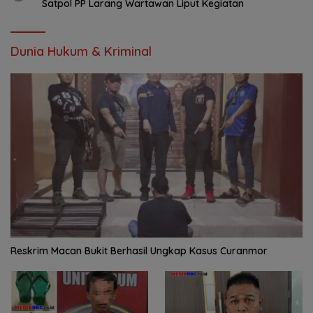
Satpol PP Larang Wartawan Liput Kegiatan
Dunia Hukum & Kriminal
Reskrim Macan Bukit Berhasil Ungkap Kasus Curanmor