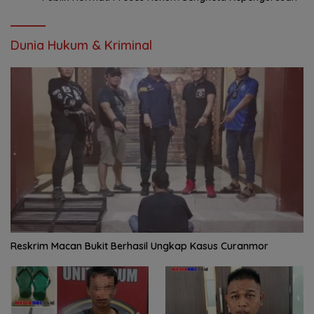
Dunia Hukum & Kriminal
Reskrim Macan Bukit Berhasil Ungkap Kasus Curanmor