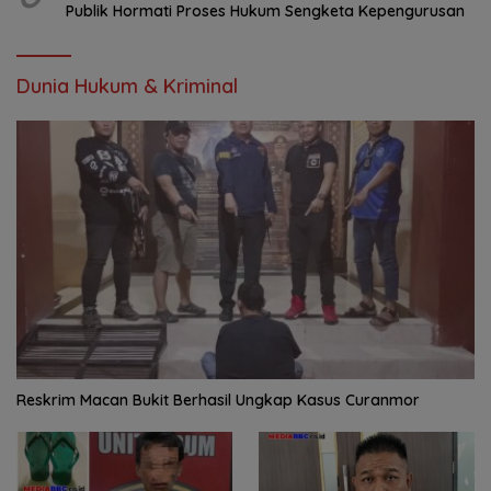
Publik Hormati Proses Hukum Sengketa Kepengurusan
Dunia Hukum & Kriminal
Reskrim Macan Bukit Berhasil Ungkap Kasus Curanmor