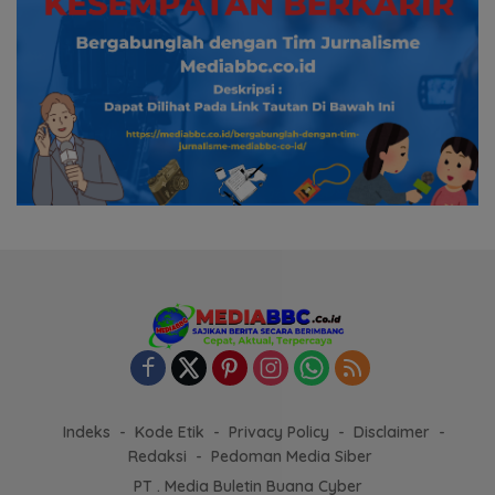
Indeks
Kode Etik
Privacy Policy
Disclaimer
Redaksi
Pedoman Media Siber
PT . Media Buletin Buana Cyber