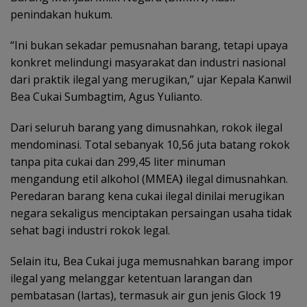
penindakan hukum.
“Ini bukan sekadar pemusnahan barang, tetapi upaya
konkret melindungi masyarakat dan industri nasional
dari praktik ilegal yang merugikan,” ujar Kepala Kanwil
Bea Cukai Sumbagtim, Agus Yulianto.
Dari seluruh barang yang dimusnahkan, rokok ilegal
mendominasi. Total sebanyak 10,56 juta batang rokok
tanpa pita cukai dan 299,45 liter minuman
mengandung etil alkohol (MMEA
)
ilegal dimusnahkan.
Peredaran barang kena cukai ilegal dinilai merugikan
negara sekaligus menciptakan persaingan usaha tidak
sehat bagi industri rokok legal.
Selain itu, Bea Cukai juga memusnahkan barang impor
ilegal yang melanggar ketentuan larangan dan
pembatasan (lartas), termasuk air gun jenis Glock 19