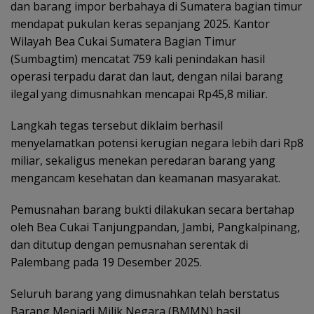
dan barang impor berbahaya di Sumatera bagian timur
mendapat pukulan keras sepanjang 2025. Kantor
Wilayah Bea Cukai Sumatera Bagian Timur
(Sumbagtim) mencatat 759 kali penindakan hasil
operasi terpadu darat dan laut, dengan nilai barang
ilegal yang dimusnahkan mencapai Rp45,8 miliar.
Langkah tegas tersebut diklaim berhasil
menyelamatkan potensi kerugian negara lebih dari Rp8
miliar, sekaligus menekan peredaran barang yang
mengancam kesehatan dan keamanan masyarakat.
Pemusnahan barang bukti dilakukan secara bertahap
oleh Bea Cukai Tanjungpandan, Jambi, Pangkalpinang,
dan ditutup dengan pemusnahan serentak di
Palembang pada 19 Desember 2025.
Seluruh barang yang dimusnahkan telah berstatus
Barang Menjadi Milik Negara (BMMN) hasil