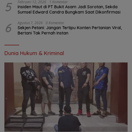
5
Februari 12, 2026
1 Komentar
Insiden Maut di PT Bukit Asam Jadi Sorotan, Sekda
Sumsel Edward Candra Bungkam Saat Dikonfirmasi
6
Agustus 7, 2026
0 Komentar
Sekjen Petani: Jangan Tertipu Konten Pertanian Viral,
Bertani Tak Pernah Instan
Dunia Hukum & Kriminal