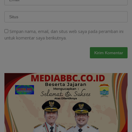
Simpan nama, email, dan situs web saya pada peramban ini
untuk komentar saya berikutnya.