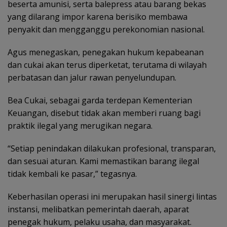
beserta amunisi, serta balepress atau barang bekas
yang dilarang impor karena berisiko membawa
penyakit dan mengganggu perekonomian nasional.
Agus menegaskan, penegakan hukum kepabeanan
dan cukai akan terus diperketat, terutama di wilayah
perbatasan dan jalur rawan penyelundupan.
Bea Cukai, sebagai garda terdepan Kementerian
Keuangan, disebut tidak akan memberi ruang bagi
praktik ilegal yang merugikan negara.
“Setiap penindakan dilakukan profesional, transparan,
dan sesuai aturan. Kami memastikan barang ilegal
tidak kembali ke pasar,” tegasnya.
Keberhasilan operasi ini merupakan hasil sinergi lintas
instansi, melibatkan pemerintah daerah, aparat
penegak hukum, pelaku usaha, dan masyarakat.