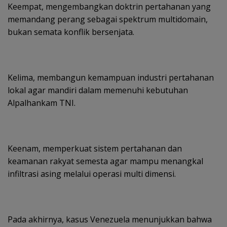
Keempat, mengembangkan doktrin pertahanan yang
memandang perang sebagai spektrum multidomain,
bukan semata konflik bersenjata.
Kelima, membangun kemampuan industri pertahanan
lokal agar mandiri dalam memenuhi kebutuhan
Alpalhankam TNI.
Keenam, memperkuat sistem pertahanan dan
keamanan rakyat semesta agar mampu menangkal
infiltrasi asing melalui operasi multi dimensi.
Pada akhirnya, kasus Venezuela menunjukkan bahwa