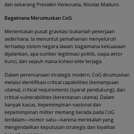
dan sekarang Presiden Venezuela, Nicolas Maduro.
Bagaimana Merumuskan CoG
Menentukan pusat gravitasi bukanlah pekerjaan
sederhana. Ia menuntut pemahaman menyeluruh
terhadap sistem negara lawan: bagaimana kekuasaan
dijalankan, apa sumber legitimasi politik, siapa aktor
kunci, dan sejauh mana kohesi elite terjaga.
Dalam perencanaan strategis modern, CoG dirumuskan
melalui identifikasi critical capabilities (kemampuan
utama), critical requirements (syarat pendukung), dan
critical vulnerabilities (kerentanan utama). Dalam
banyak kasus, kepemimpinan nasional dan
kepemimpinan militer memang berada pada CoG
terdalam—nomor satu—karena merekalah yang
mengendalikan keputusan strategis dan loyalitas