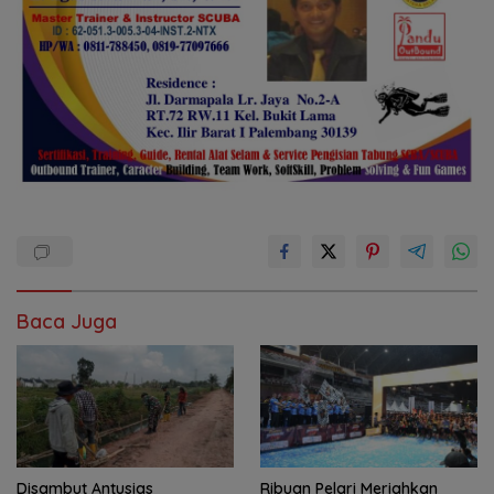
Baca Juga
Disambut Antusias
Ribuan Pelari Meriahkan