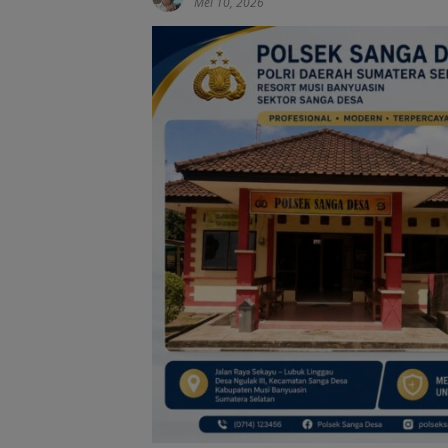
Mei 10, 2026