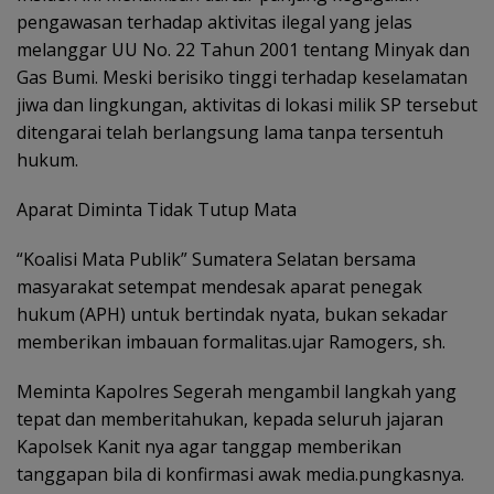
pengawasan terhadap aktivitas ilegal yang jelas
melanggar UU No. 22 Tahun 2001 tentang Minyak dan
Gas Bumi. Meski berisiko tinggi terhadap keselamatan
jiwa dan lingkungan, aktivitas di lokasi milik SP tersebut
ditengarai telah berlangsung lama tanpa tersentuh
hukum.
Aparat Diminta Tidak Tutup Mata
“Koalisi Mata Publik” Sumatera Selatan bersama
masyarakat setempat mendesak aparat penegak
hukum (APH) untuk bertindak nyata, bukan sekadar
memberikan imbauan formalitas.ujar Ramogers, sh.
Meminta Kapolres Segerah mengambil langkah yang
tepat dan memberitahukan, kepada seluruh jajaran
Kapolsek Kanit nya agar tanggap memberikan
tanggapan bila di konfirmasi awak media.pungkasnya.