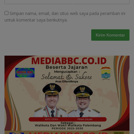
Simpan nama, email, dan situs web saya pada peramban ini
untuk komentar saya berikutnya.