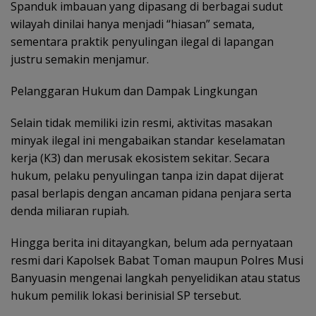
Spanduk imbauan yang dipasang di berbagai sudut
wilayah dinilai hanya menjadi “hiasan” semata,
sementara praktik penyulingan ilegal di lapangan
justru semakin menjamur.
Pelanggaran Hukum dan Dampak Lingkungan
Selain tidak memiliki izin resmi, aktivitas masakan
minyak ilegal ini mengabaikan standar keselamatan
kerja (K3) dan merusak ekosistem sekitar. Secara
hukum, pelaku penyulingan tanpa izin dapat dijerat
pasal berlapis dengan ancaman pidana penjara serta
denda miliaran rupiah.
Hingga berita ini ditayangkan, belum ada pernyataan
resmi dari Kapolsek Babat Toman maupun Polres Musi
Banyuasin mengenai langkah penyelidikan atau status
hukum pemilik lokasi berinisial SP tersebut.