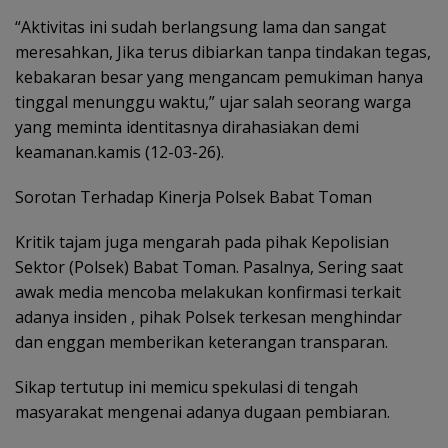
“Aktivitas ini sudah berlangsung lama dan sangat
meresahkan, Jika terus dibiarkan tanpa tindakan tegas,
kebakaran besar yang mengancam pemukiman hanya
tinggal menunggu waktu,” ujar salah seorang warga
yang meminta identitasnya dirahasiakan demi
keamanan.kamis (12-03-26).
Sorotan Terhadap Kinerja Polsek Babat Toman
Kritik tajam juga mengarah pada pihak Kepolisian
Sektor (Polsek) Babat Toman. Pasalnya, Sering saat
awak media mencoba melakukan konfirmasi terkait
adanya insiden , pihak Polsek terkesan menghindar
dan enggan memberikan keterangan transparan.
Sikap tertutup ini memicu spekulasi di tengah
masyarakat mengenai adanya dugaan pembiaran.