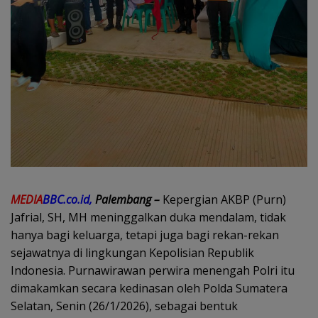
MEDIA
BBC.co.id,
Palembang –
Kepergian AKBP (Purn)
Jafrial, SH, MH meninggalkan duka mendalam, tidak
hanya bagi keluarga, tetapi juga bagi rekan-rekan
sejawatnya di lingkungan Kepolisian Republik
Indonesia. Purnawirawan perwira menengah Polri itu
dimakamkan secara kedinasan oleh Polda Sumatera
Selatan, Senin (26/1/2026), sebagai bentuk