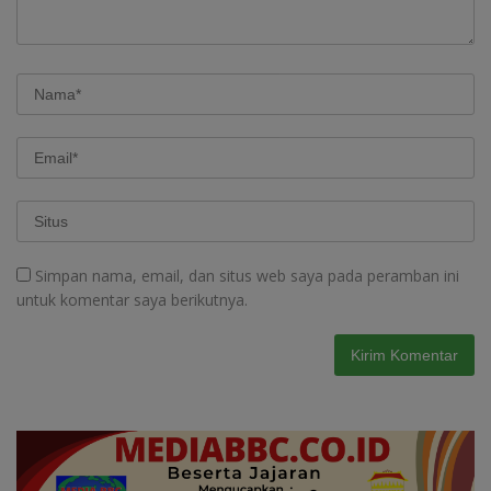
Simpan nama, email, dan situs web saya pada peramban ini
untuk komentar saya berikutnya.