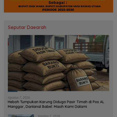
Seputar Daearah
Agustus 7, 2026
Heboh Tumpukan Karung Diduga Pasir Timah di Pos AL
Manggar, Danlanal Babel: Masih Kami Dalami
Agustus 7, 2026