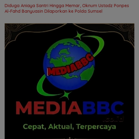
Diduga Aniaya Santri Hingga Memar, Oknum Ustadz Ponpes
Al-Fahd Banyuasin Dilaporkan ke Polda Sumsel