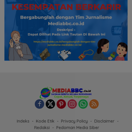
Indeks
Kode Etik
Privacy Policy
Disclaimer
Redaksi
Pedoman Media Siber