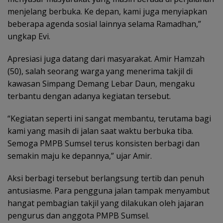
menjelang berbuka. Ke depan, kami juga menyiapkan
beberapa agenda sosial lainnya selama Ramadhan,”
ungkap Evi.
Apresiasi juga datang dari masyarakat. Amir Hamzah
(50), salah seorang warga yang menerima takjil di
kawasan Simpang Demang Lebar Daun, mengaku
terbantu dengan adanya kegiatan tersebut.
“Kegiatan seperti ini sangat membantu, terutama bagi
kami yang masih di jalan saat waktu berbuka tiba.
Semoga PMPB Sumsel terus konsisten berbagi dan
semakin maju ke depannya,” ujar Amir.
Aksi berbagi tersebut berlangsung tertib dan penuh
antusiasme. Para pengguna jalan tampak menyambut
hangat pembagian takjil yang dilakukan oleh jajaran
pengurus dan anggota PMPB Sumsel.