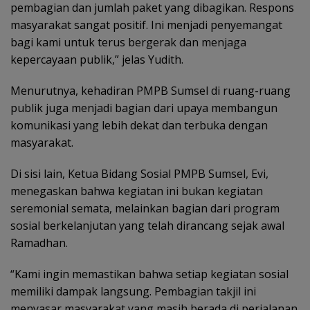
pembagian dan jumlah paket yang dibagikan. Respons
masyarakat sangat positif. Ini menjadi penyemangat
bagi kami untuk terus bergerak dan menjaga
kepercayaan publik,” jelas Yudith.
Menurutnya, kehadiran PMPB Sumsel di ruang-ruang
publik juga menjadi bagian dari upaya membangun
komunikasi yang lebih dekat dan terbuka dengan
masyarakat.
Di sisi lain, Ketua Bidang Sosial PMPB Sumsel, Evi,
menegaskan bahwa kegiatan ini bukan kegiatan
seremonial semata, melainkan bagian dari program
sosial berkelanjutan yang telah dirancang sejak awal
Ramadhan.
“Kami ingin memastikan bahwa setiap kegiatan sosial
memiliki dampak langsung. Pembagian takjil ini
menyasar masyarakat yang masih berada di perjalanan