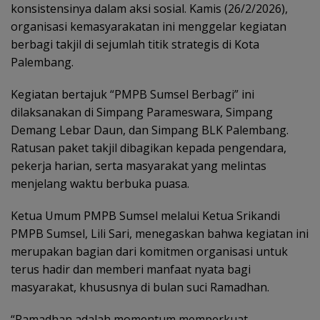
konsistensinya dalam aksi sosial. Kamis (26/2/2026),
organisasi kemasyarakatan ini menggelar kegiatan
berbagi takjil di sejumlah titik strategis di Kota
Palembang.
Kegiatan bertajuk “PMPB Sumsel Berbagi” ini
dilaksanakan di Simpang Parameswara, Simpang
Demang Lebar Daun, dan Simpang BLK Palembang.
Ratusan paket takjil dibagikan kepada pengendara,
pekerja harian, serta masyarakat yang melintas
menjelang waktu berbuka puasa.
Ketua Umum PMPB Sumsel melalui Ketua Srikandi
PMPB Sumsel, Lili Sari, menegaskan bahwa kegiatan ini
merupakan bagian dari komitmen organisasi untuk
terus hadir dan memberi manfaat nyata bagi
masyarakat, khususnya di bulan suci Ramadhan.
“Ramadhan adalah momentum memperkuat