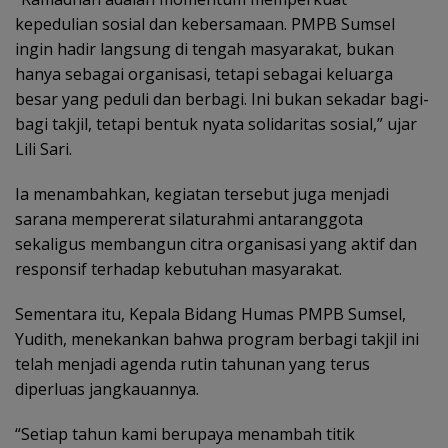
kepedulian sosial dan kebersamaan. PMPB Sumsel
ingin hadir langsung di tengah masyarakat, bukan
hanya sebagai organisasi, tetapi sebagai keluarga
besar yang peduli dan berbagi. Ini bukan sekadar bagi-
bagi takjil, tetapi bentuk nyata solidaritas sosial,” ujar
Lili Sari.
Ia menambahkan, kegiatan tersebut juga menjadi
sarana mempererat silaturahmi antaranggota
sekaligus membangun citra organisasi yang aktif dan
responsif terhadap kebutuhan masyarakat.
Sementara itu, Kepala Bidang Humas PMPB Sumsel,
Yudith, menekankan bahwa program berbagi takjil ini
telah menjadi agenda rutin tahunan yang terus
diperluas jangkauannya.
“Setiap tahun kami berupaya menambah titik