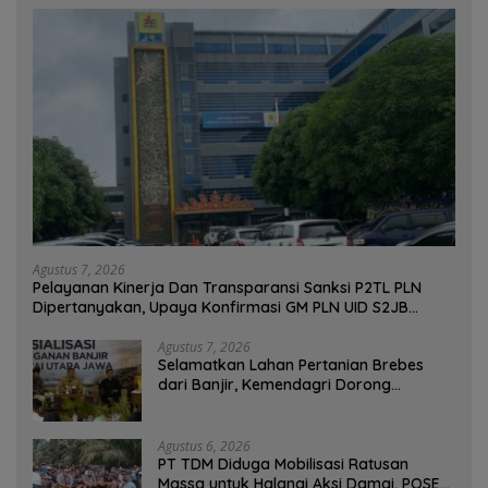
Agustus 7, 2026
Pelayanan Kinerja Dan Transparansi Sanksi P2TL PLN
Dipertanyakan, Upaya Konfirmasi GM PLN UID S2JB
Terkesan Tutup Mata
Agustus 7, 2026
Selamatkan Lahan Pertanian Brebes
dari Banjir, Kemendagri Dorong
Program FMNJP
Agustus 6, 2026
PT TDM Diduga Mobilisasi Ratusan
Massa untuk Halangi Aksi Damai, POSE