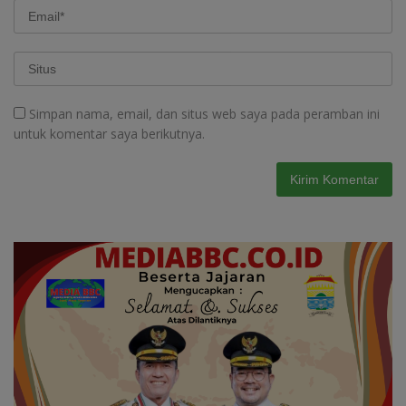
Simpan nama, email, dan situs web saya pada peramban ini
untuk komentar saya berikutnya.