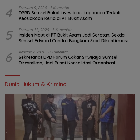
Terjangkau
4
Februari 9, 2026
1 Komentar
DPRD Sumsel Bakal Investigasi Lapangan Terkait
Kecelakaan Kerja di PT Bukit Asam
5
Februari 12, 2026
1 Komentar
Insiden Maut di PT Bukit Asam Jadi Sorotan, Sekda
Sumsel Edward Candra Bungkam Saat Dikonfirmasi
6
Agustus 9, 2026
0 Komentar
Sekretariat DPD Forum Cakar Sriwijaya Sumsel
Diresmikan, Jadi Pusat Konsolidasi Organisasi
Dunia Hukum & Kriminal