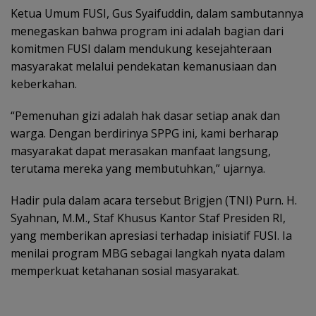
Ketua Umum FUSI, Gus Syaifuddin, dalam sambutannya
menegaskan bahwa program ini adalah bagian dari
komitmen FUSI dalam mendukung kesejahteraan
masyarakat melalui pendekatan kemanusiaan dan
keberkahan.
“Pemenuhan gizi adalah hak dasar setiap anak dan
warga. Dengan berdirinya SPPG ini, kami berharap
masyarakat dapat merasakan manfaat langsung,
terutama mereka yang membutuhkan,” ujarnya.
Hadir pula dalam acara tersebut Brigjen (TNI) Purn. H.
Syahnan, M.M., Staf Khusus Kantor Staf Presiden RI,
yang memberikan apresiasi terhadap inisiatif FUSI. Ia
menilai program MBG sebagai langkah nyata dalam
memperkuat ketahanan sosial masyarakat.