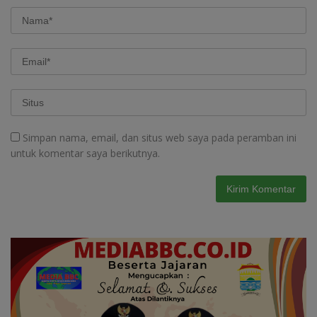
Simpan nama, email, dan situs web saya pada peramban ini
untuk komentar saya berikutnya.