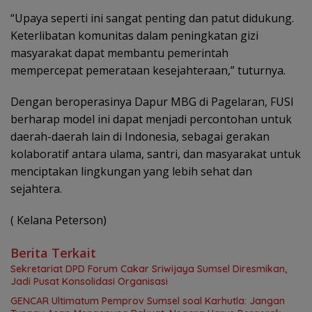
“Upaya seperti ini sangat penting dan patut didukung.
Keterlibatan komunitas dalam peningkatan gizi
masyarakat dapat membantu pemerintah
mempercepat pemerataan kesejahteraan,” tuturnya.
Dengan beroperasinya Dapur MBG di Pagelaran, FUSI
berharap model ini dapat menjadi percontohan untuk
daerah-daerah lain di Indonesia, sebagai gerakan
kolaboratif antara ulama, santri, dan masyarakat untuk
menciptakan lingkungan yang lebih sehat dan
sejahtera.
( Kelana Peterson)
Berita Terkait
Sekretariat DPD Forum Cakar Sriwijaya Sumsel Diresmikan,
Jadi Pusat Konsolidasi Organisasi
GENCAR Ultimatum Pemprov Sumsel soal Karhutla: Jangan