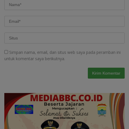
Simpan nama, email, dan situs web saya pada peramban ini
untuk komentar saya berikutnya.