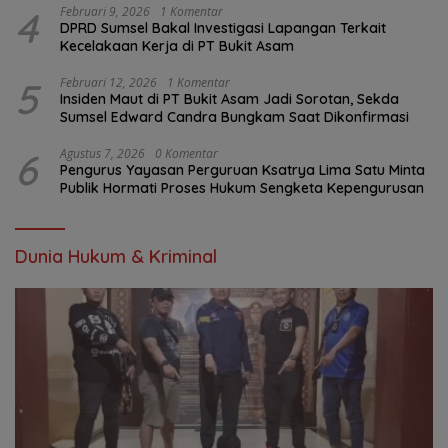
4
Februari 9, 2026
1 Komentar
DPRD Sumsel Bakal Investigasi Lapangan Terkait
Kecelakaan Kerja di PT Bukit Asam
5
Februari 12, 2026
1 Komentar
Insiden Maut di PT Bukit Asam Jadi Sorotan, Sekda
Sumsel Edward Candra Bungkam Saat Dikonfirmasi
6
Agustus 7, 2026
0 Komentar
Pengurus Yayasan Perguruan Ksatrya Lima Satu Minta
Publik Hormati Proses Hukum Sengketa Kepengurusan
Dunia Hukum & Kriminal